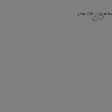
¿Fue útil este artíc