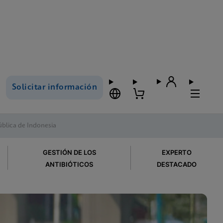
Solicitar información
ública de Indonesia
GESTIÓN DE LOS
EXPERTO
ANTIBIÓTICOS
DESTACADO