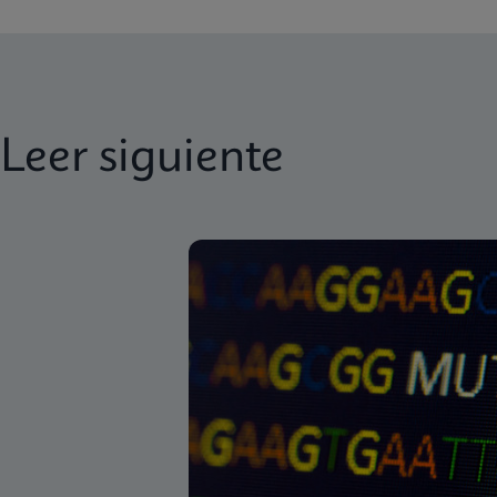
Leer siguiente