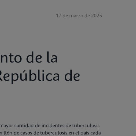
17 de marzo de 2025
nto de la
República de
ayor cantidad de incidentes de tuberculosis
millón de casos de tuberculosis en el país cada