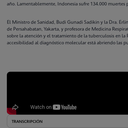
año. Lamentablemente, Indonesia sufre 134.000 muertes 
El Ministro de Sanidad, Budi Gunadi Sadikin y la Dra. Er
de Persahabatan, Yakarta, y profesora de Medicina Respira
sobre la atención y el tratamiento de la tuberculosis en l
accesibilidad al diagnóstico molecular está abriendo las pue
TRANSCRIPCIÓN