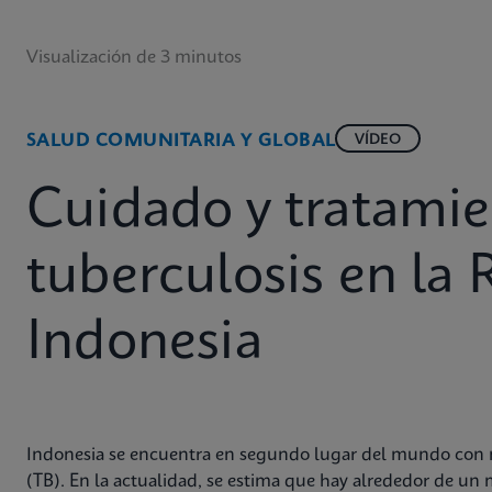
Visualización de 3 minutos
SALUD COMUNITARIA Y GLOBAL
VÍDEO
Cuidado y tratamie
tuberculosis en la 
Indonesia
Indonesia se encuentra en segundo lugar del mundo con m
(TB). En la actualidad, se estima que hay alrededor de un 