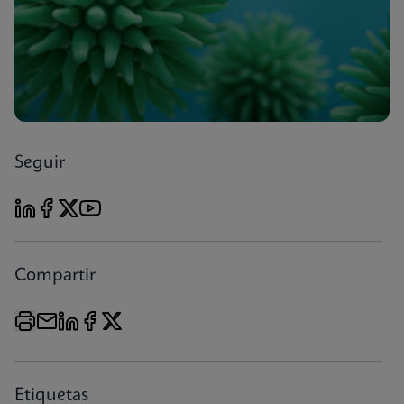
Seguir
Compartir
Etiquetas