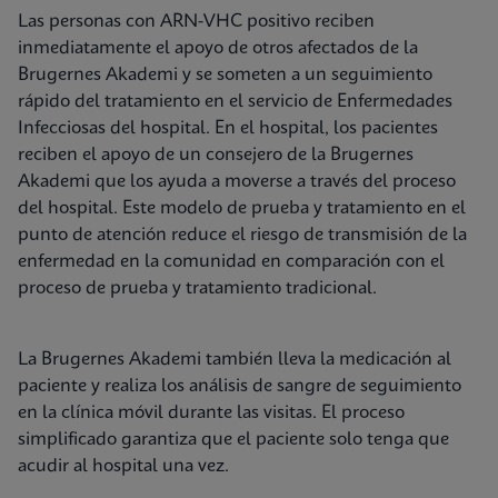
Las personas con ARN-VHC positivo reciben
inmediatamente el apoyo de otros afectados de la
Brugernes Akademi y se someten a un seguimiento
rápido del tratamiento en el servicio de Enfermedades
Infecciosas del hospital. En el hospital, los pacientes
reciben el apoyo de un consejero de la Brugernes
Akademi que los ayuda a moverse a través del proceso
del hospital. Este modelo de prueba y tratamiento en el
punto de atención reduce el riesgo de transmisión de la
enfermedad en la comunidad en comparación con el
proceso de prueba y tratamiento tradicional.
La Brugernes Akademi también lleva la medicación al
paciente y realiza los análisis de sangre de seguimiento
en la clínica móvil durante las visitas. El proceso
simplificado garantiza que el paciente solo tenga que
acudir al hospital una vez.