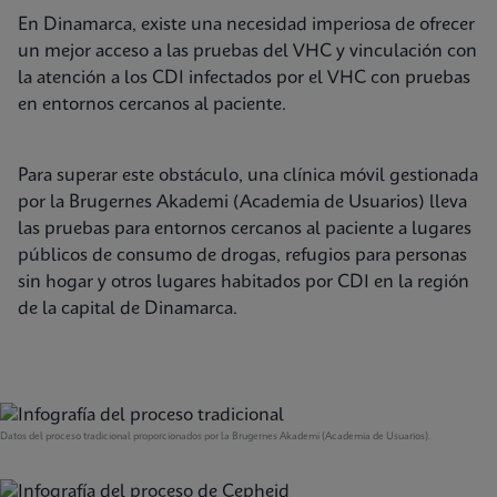
En Dinamarca, existe una necesidad imperiosa de ofrecer
un mejor acceso a las pruebas del VHC y vinculación con
la atención a los CDI infectados por el VHC con pruebas
en entornos cercanos al paciente.
Para superar este obstáculo, una clínica móvil gestionada
por la Brugernes Akademi (Academia de Usuarios) lleva
las pruebas para entornos cercanos al paciente a lugares
públicos de consumo de drogas, refugios para personas
sin hogar y otros lugares habitados por CDI en la región
de la capital de Dinamarca.
Datos del proceso tradicional proporcionados por la Brugernes Akademi (Academia de Usuarios).