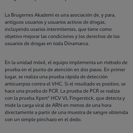
La Brugernes Akademi es una asociación de, y para,
antiguos usuarios y usuarios activos de drogas,
incluyendo usarios intermitentes, que tiene como
objetivo mejorar las condiciones y los derechos de los
usuarios de drogas en toda Dinamarca.
En la unidad móvil, el equipo implementa un método de
prueba en el punto de atención en dos pasos. En primer
lugar, se realiza una prueba rápida de detección
anticuerpos contra el VHC. Si el resultado es positivo, se
hace una prueba de PCR. La prueba de PCR se realiza
con la prueba Xpert® HCV VL Fingerstick, que detecta y
mide la carga viral de ARN en menos de una hora
directamente a partir de una muestra de sangre obtenida
con un simple pinchazo en el dedo.