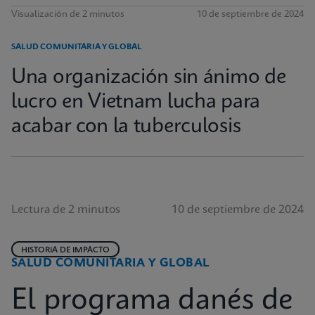
Visualización de 2 minutos
10 de septiembre de 2024
SALUD COMUNITARIA Y GLOBAL
Una organización sin ánimo de
lucro en Vietnam lucha para
acabar con la tuberculosis
Lectura de 2 minutos
10 de septiembre de 2024
HISTORIA DE IMPACTO
SALUD COMUNITARIA Y GLOBAL
El programa danés de