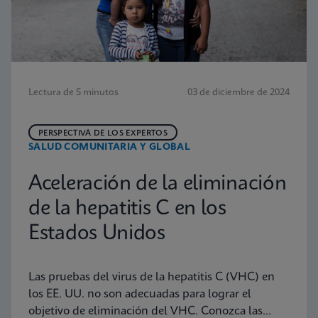
Lectura de 5 minutos
03 de diciembre de 2024
PERSPECTIVA DE LOS EXPERTOS
SALUD COMUNITARIA Y GLOBAL
Aceleración de la eliminación
de la hepatitis C en los
Estados Unidos
Las pruebas del virus de la hepatitis C (VHC) en
los EE. UU. no son adecuadas para lograr el
objetivo de eliminación del VHC. Conozca las