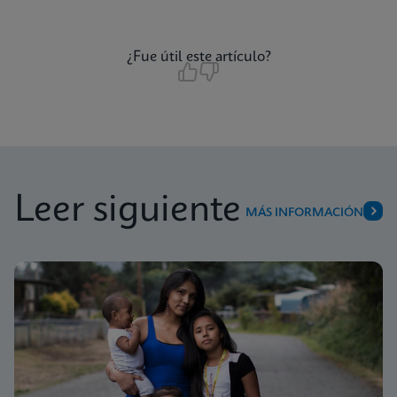
¿Fue útil este artículo?
Leer siguiente
MÁS INFORMACIÓN