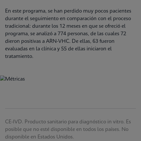
En este programa, se han perdido muy pocos pacientes
durante el seguimiento en comparación con el proceso
tradicional: durante los 12 meses en que se ofreció el
programa, se analizó a 774 personas, de las cuales 72
dieron positivas a ARN-VHC. De ellas, 63 fueron
evaluadas en la clínica y 55 de ellas iniciaron el
tratamiento.
CE-IVD. Producto sanitario para diagnóstico in vitro. Es
posible que no esté disponible en todos los países. No
disponible en Estados Unidos.