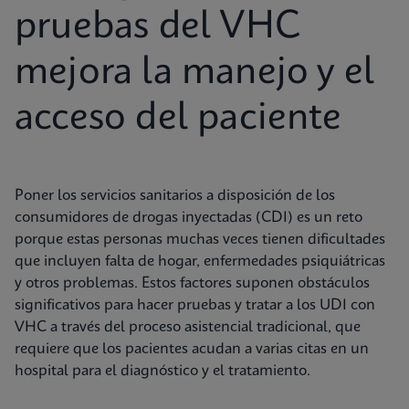
pruebas del VHC
mejora la manejo y el
acceso del paciente
Poner los servicios sanitarios a disposición de los
consumidores de drogas inyectadas (CDI) es un reto
porque estas personas muchas veces tienen dificultades
que incluyen falta de hogar, enfermedades psiquiátricas
y otros problemas. Estos factores suponen obstáculos
significativos para hacer pruebas y tratar a los UDI con
VHC a través del proceso asistencial tradicional, que
requiere que los pacientes acudan a varias citas en un
hospital para el diagnóstico y el tratamiento.