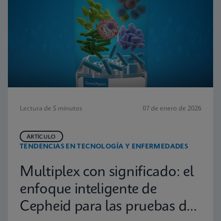
Lectura de 5 minutos
07 de enero de 2026
ARTÍCULO
TENDENCIAS EN TECNOLOGÍA Y ENFERMEDADES
Multiplex con significado: el
enfoque inteligente de
Cepheid para las pruebas de