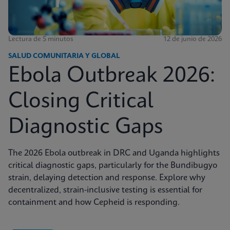
Lectura de 5 minutos
12 de junio de 2026
SALUD COMUNITARIA Y GLOBAL
Ebola Outbreak 2026:
Closing Critical
Diagnostic Gaps
The 2026 Ebola outbreak in DRC and Uganda highlights
critical diagnostic gaps, particularly for the Bundibugyo
strain, delaying detection and response. Explore why
decentralized, strain-inclusive testing is essential for
containment and how Cepheid is responding.