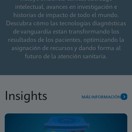
intelectual, avances en investigación e
historias de impacto de todo el mundo.
Descubra cómo las tecnologías diagnósticas
de vanguardia están transformando los
resultados de los pacientes, optimizando la
asignación de recursos y dando forma al
futuro de la atención sanitaria.
Insights
MÁS INFORMACIÓN