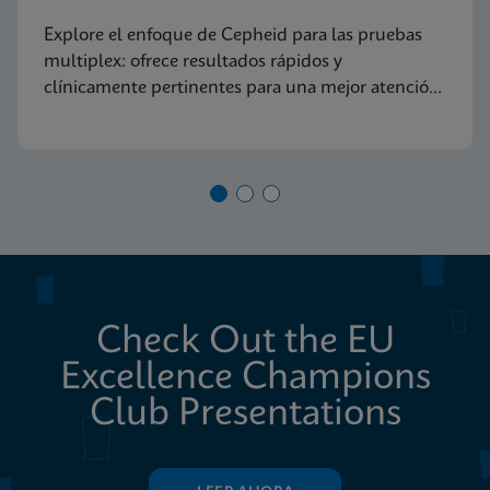
diagnóstico molecular
Explore el enfoque de Cepheid para las pruebas
multiplex: ofrece resultados rápidos y
clínicamente pertinentes para una mejor atención
al paciente
Check Out the EU
Excellence Champions
Club Presentations