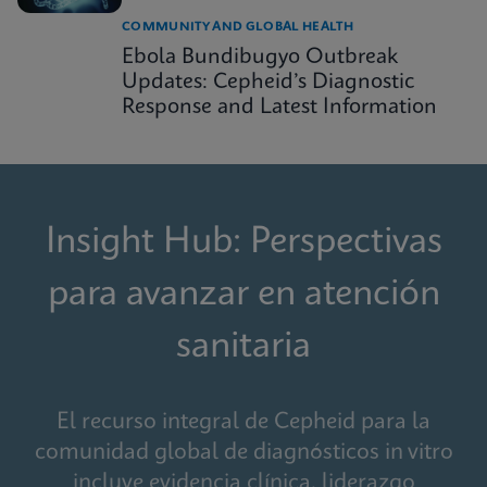
COMMUNITY AND GLOBAL HEALTH
Ebola Bundibugyo Outbreak
Updates: Cepheid’s Diagnostic
Response and Latest Information
Insight Hub: Perspectivas
para avanzar en atención
sanitaria
El recurso integral de Cepheid para la
comunidad global de diagnósticos in vitro
incluye evidencia clínica, liderazgo