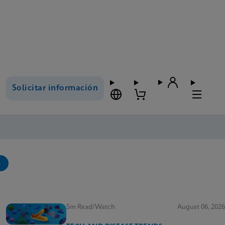
Solicitar información
s
5m Read/Watch
August 06, 2026