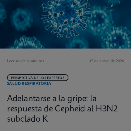
Lectura de 6 minutos
13 de enero de 2026
PERSPECTIVA DE LOS EXPERTOS
SALUD RESPIRATORIA
Adelantarse a la gripe: la
respuesta de Cepheid al H3N2
subclado K