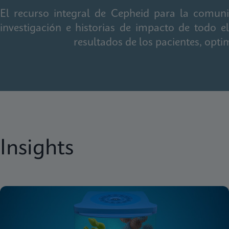
El recurso integral de Cepheid para la comunida
investigación e historias de impacto de todo 
resultados de los pacientes, opti
Insights