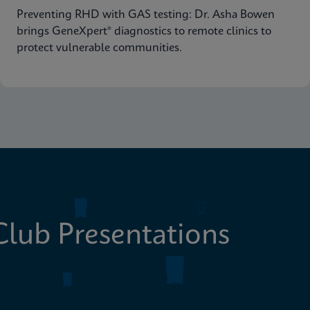
Preventing RHD with GAS testing: Dr. Asha Bowen
brings GeneXpert® diagnostics to remote clinics to
protect vulnerable communities.
lub Presentations