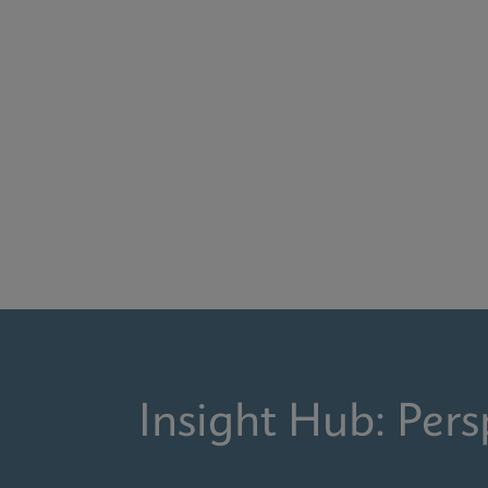
Insight Hub: Pers