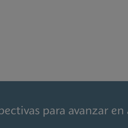
pectivas para avanzar en 