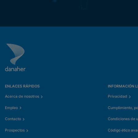
ENLACES RÁPIDOS
INFORMACIÓN L
Acerca de nosotros
Privacidad
Empleo
Cumplimiento, pol
Contacto
Condiciones de 
Prospectos
Código ético av