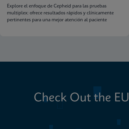
Explore el enfoque de Cepheid para las pruebas
multiplex: ofrece resultados rápidos y clínicamente
pertinentes para una mejor atención al paciente
Check Out the EU