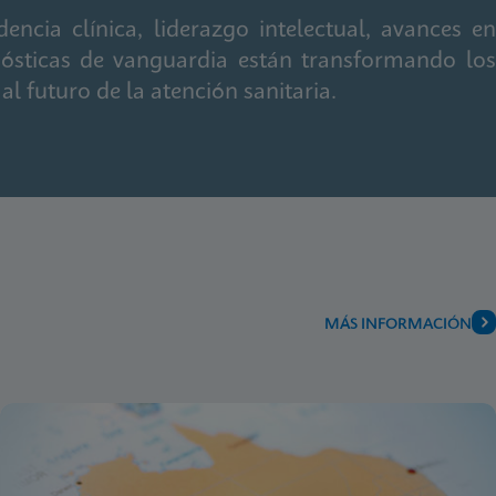
ncia clínica, liderazgo intelectual, avances en
ósticas de vanguardia están transformando los
l futuro de la atención sanitaria.
MÁS INFORMACIÓN