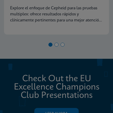
diagnóstico molecular
Explore el enfoque de Cepheid para las pruebas
multiplex: ofrece resultados rápidos y
clínicamente pertinentes para una mejor atención
al paciente
Check Out the EU
Excellence Champions
Club Presentations