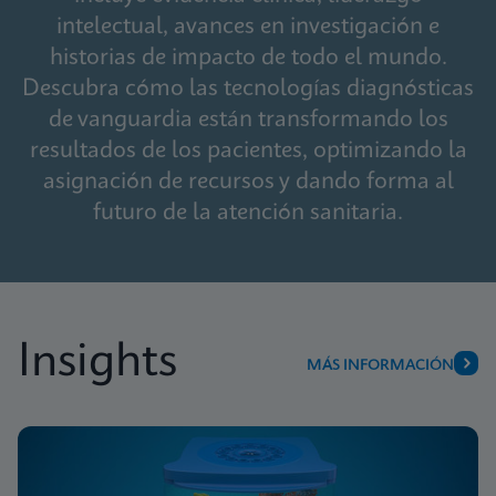
intelectual, avances en investigación e
historias de impacto de todo el mundo.
Descubra cómo las tecnologías diagnósticas
de vanguardia están transformando los
resultados de los pacientes, optimizando la
asignación de recursos y dando forma al
futuro de la atención sanitaria.
Insights
MÁS INFORMACIÓN