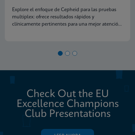
diagnóstico molecular
Explore el enfoque de Cepheid para las pruebas
multiplex: ofrece resultados rápidos y
clínicamente pertinentes para una mejor atención
al paciente
Check Out the EU
Excellence Champions
Club Presentations