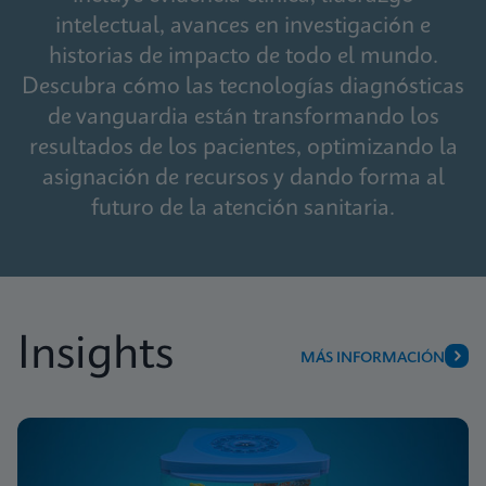
intelectual, avances en investigación e
historias de impacto de todo el mundo.
Descubra cómo las tecnologías diagnósticas
de vanguardia están transformando los
resultados de los pacientes, optimizando la
asignación de recursos y dando forma al
futuro de la atención sanitaria.
Insights
MÁS INFORMACIÓN