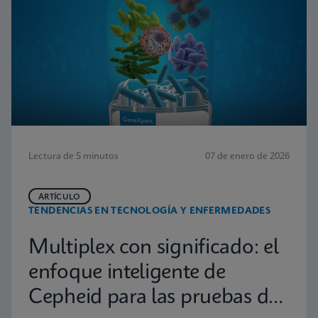
Lectura de 5 minutos
07 de enero de 2026
ARTÍCULO
TENDENCIAS EN TECNOLOGÍA Y ENFERMEDADES
Multiplex con significado: el
enfoque inteligente de
Cepheid para las pruebas de