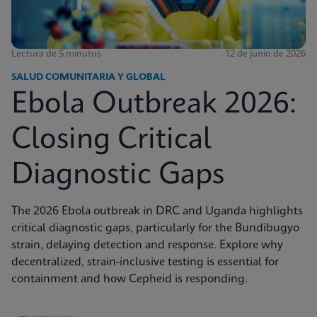
Lectura de 5 minutos
12 de junio de 2026
SALUD COMUNITARIA Y GLOBAL
Ebola Outbreak 2026:
Closing Critical
Diagnostic Gaps
The 2026 Ebola outbreak in DRC and Uganda highlights
critical diagnostic gaps, particularly for the Bundibugyo
strain, delaying detection and response. Explore why
decentralized, strain-inclusive testing is essential for
containment and how Cepheid is responding.