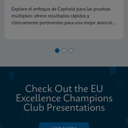
diagnóstico molecular
Explore el enfoque de Cepheid para las pruebas
multiplex: ofrece resultados rápidos y
clínicamente pertinentes para una mejor atención
al paciente
Check Out the EU
Excellence Champions
Club Presentations