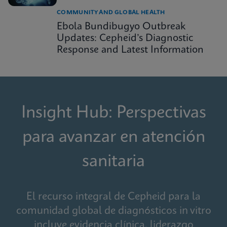
COMMUNITY AND GLOBAL HEALTH
Ebola Bundibugyo Outbreak
Updates: Cepheid’s Diagnostic
Response and Latest Information
Insight Hub: Perspectivas
para avanzar en atención
sanitaria
El recurso integral de Cepheid para la
comunidad global de diagnósticos in vitro
incluye evidencia clínica, liderazgo