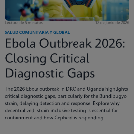
Lectura de 5 minutos
12 de junio de 2026
SALUD COMUNITARIA Y GLOBAL
Ebola Outbreak 2026:
Closing Critical
Diagnostic Gaps
The 2026 Ebola outbreak in DRC and Uganda highlights
critical diagnostic gaps, particularly for the Bundibugyo
strain, delaying detection and response. Explore why
decentralized, strain-inclusive testing is essential for
containment and how Cepheid is responding.