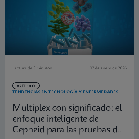
Lectura de 5 minutos
07 de enero de 2026
ARTÍCULO
TENDENCIAS EN TECNOLOGÍA Y ENFERMEDADES
Multiplex con significado: el
enfoque inteligente de
Cepheid para las pruebas de