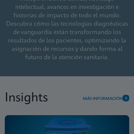
intelectual, avances en investigación e
historias de impacto de todo el mundo.
Descubra cómo las tecnologías diagnósticas
de vanguardia están transformando los
resultados de los pacientes, optimizando la
asignación de recursos y dando forma al
futuro de la atención sanitaria.
Insights
MÁS INFORMACIÓN