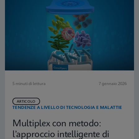
5 minuti di lettura
7 gennaio 2026
ARTICOLO
TENDENZE A LIVELLO DI TECNOLOGIA E MALATTIE
Multiplex con metodo:
l’approccio intelligente di