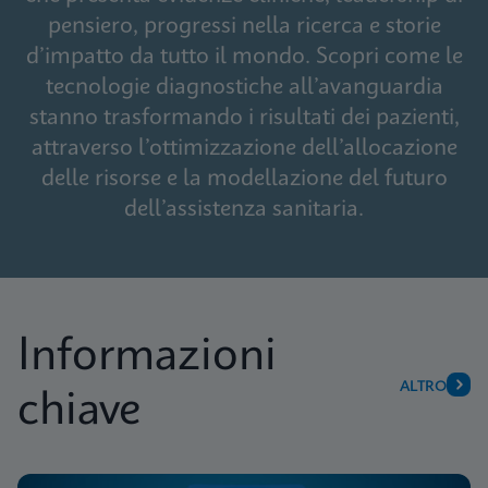
pensiero, progressi nella ricerca e storie
d’impatto da tutto il mondo. Scopri come le
tecnologie diagnostiche all’avanguardia
stanno trasformando i risultati dei pazienti,
attraverso l’ottimizzazione dell’allocazione
delle risorse e la modellazione del futuro
dell’assistenza sanitaria.
Informazioni
ALTRO
chiave