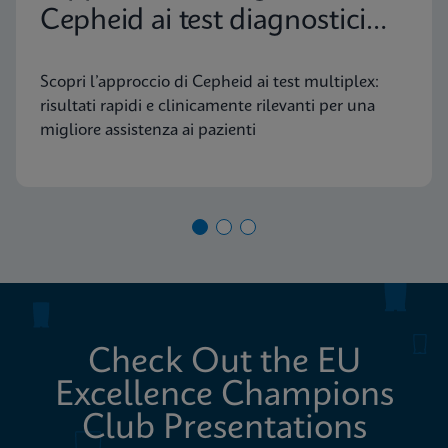
Cepheid ai test diagnostici
molecolari
Scopri l’approccio di Cepheid ai test multiplex:
risultati rapidi e clinicamente rilevanti per una
migliore assistenza ai pazienti
Check Out the EU
Excellence Champions
Club Presentations