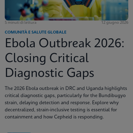
5 minuti di lettura
12 giugno 2026
COMUNITÀ E SALUTE GLOBALE
Ebola Outbreak 2026:
Closing Critical
Diagnostic Gaps
The 2026 Ebola outbreak in DRC and Uganda highlights
critical diagnostic gaps, particularly for the Bundibugyo
strain, delaying detection and response. Explore why
decentralized, strain-inclusive testing is essential for
containment and how Cepheid is responding.