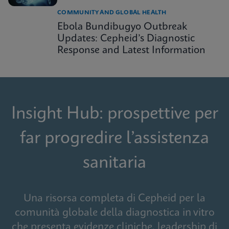
COMMUNITY AND GLOBAL HEALTH
Ebola Bundibugyo Outbreak
Updates: Cepheid’s Diagnostic
Response and Latest Information
Insight Hub: prospettive per
far progredire l’assistenza
sanitaria
Una risorsa completa di Cepheid per la
comunità globale della diagnostica in vitro
che presenta evidenze cliniche, leadership di