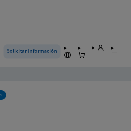
Solicitar información
a