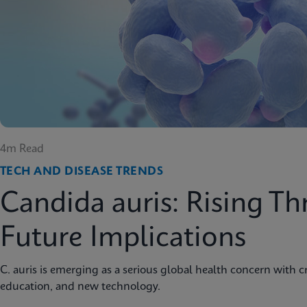
4m Read
TECH AND DISEASE TRENDS
Candida auris: Rising Th
Future Implications
C. auris is emerging as a serious global health concern with cri
education, and new technology.