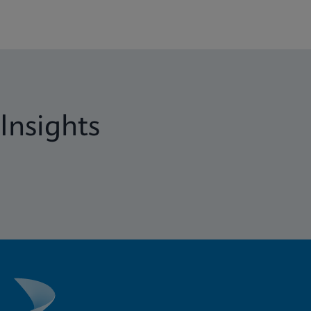
Insights