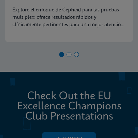
diagnóstico molecular
Explore el enfoque de Cepheid para las pruebas
multiplex: ofrece resultados rápidos y
clínicamente pertinentes para una mejor atención
al paciente
Check Out the EU
Excellence Champions
Club Presentations