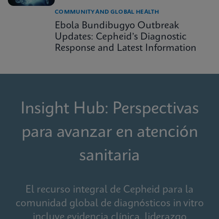
COMMUNITY AND GLOBAL HEALTH
Ebola Bundibugyo Outbreak
Updates: Cepheid’s Diagnostic
Response and Latest Information
Insight Hub: Perspectivas
para avanzar en atención
sanitaria
El recurso integral de Cepheid para la
comunidad global de diagnósticos in vitro
incluye evidencia clínica, liderazgo