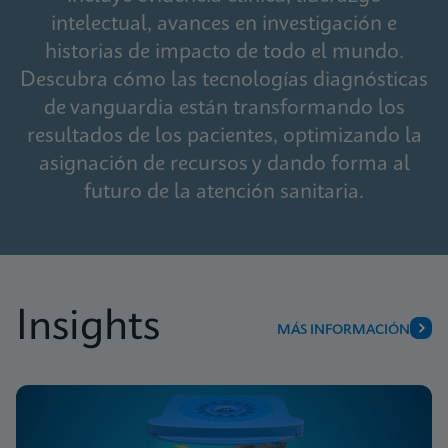
intelectual, avances en investigación e
historias de impacto de todo el mundo.
Descubra cómo las tecnologías diagnósticas
de vanguardia están transformando los
resultados de los pacientes, optimizando la
asignación de recursos y dando forma al
futuro de la atención sanitaria.
Insights
MÁS INFORMACIÓN