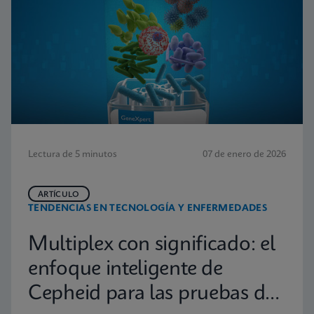
Lectura de 5 minutos
07 de enero de 2026
ARTÍCULO
TENDENCIAS EN TECNOLOGÍA Y ENFERMEDADES
Multiplex con significado: el
enfoque inteligente de
Cepheid para las pruebas de