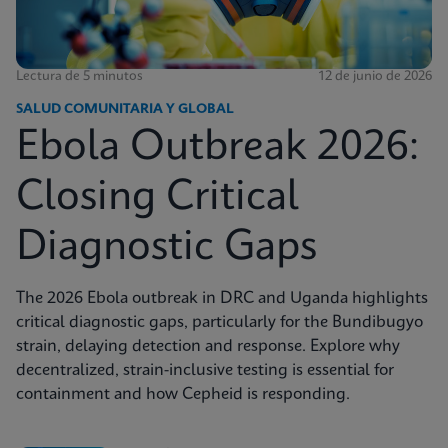
Lectura de 5 minutos
12 de junio de 2026
SALUD COMUNITARIA Y GLOBAL
Ebola Outbreak 2026:
Closing Critical
Diagnostic Gaps
The 2026 Ebola outbreak in DRC and Uganda highlights
critical diagnostic gaps, particularly for the Bundibugyo
strain, delaying detection and response. Explore why
decentralized, strain-inclusive testing is essential for
containment and how Cepheid is responding.