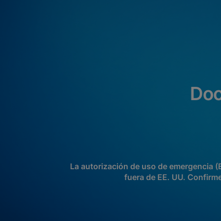
Doc
La autorización de uso de emergencia (
fuera de EE. UU. Confirme