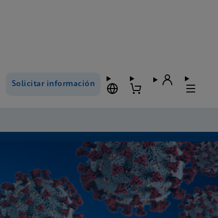
Solicitar información