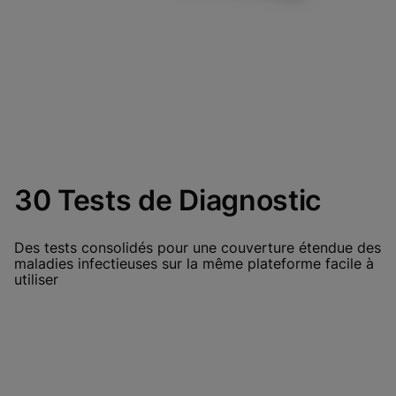
30 Tests de Diagnostic
Des tests consolidés pour une couverture étendue des
maladies infectieuses sur la même plateforme facile à
utiliser