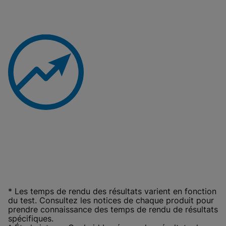
* Les temps de rendu des résultats varient en fonction
du test. Consultez les notices de chaque produit pour
prendre connaissance des temps de rendu de résultats
spécifiques.