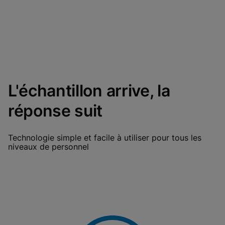
L'échantillon arrive, la
réponse suit
Technologie simple et facile à utiliser pour tous les
niveaux de personnel