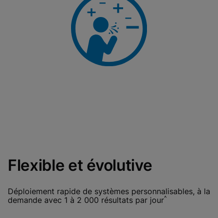
Flexible et évolutive
Déploiement rapide de systèmes personnalisables, à la
^
demande avec 1 à 2 000 résultats par jour