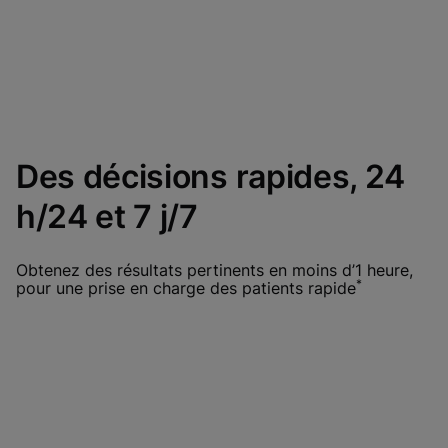
Des décisions rapides, 24
h/24 et 7 j/7
Obtenez des résultats pertinents en moins d’1 heure,
*
pour une prise en charge des patients rapide