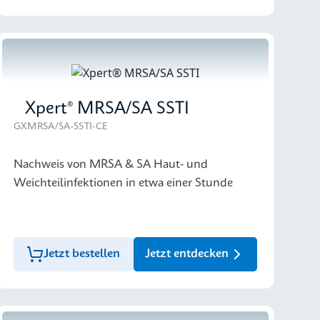
Xpert® MRSA/SA SSTI
GXMRSA/SA-SSTI-CE
Nachweis von MRSA & SA Haut- und
Weichteilinfektionen in etwa einer Stunde
Jetzt bestellen
Jetzt entdecken