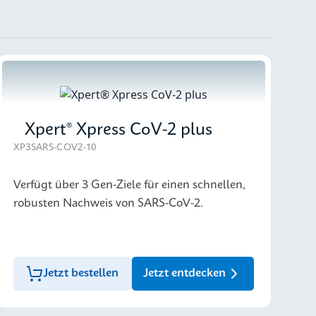
Xpert® Xpress CoV-2 plus
XP3SARS-COV2-10
Verfügt über 3 Gen-Ziele für einen schnellen,
robusten Nachweis von SARS-CoV-2.
Jetzt bestellen
Jetzt entdecken