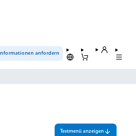
Informationen anfordern
Testmenü anzeigen