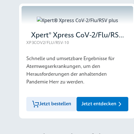
Xpert® Xpress CoV-2/Flu/RSV plus
XP3COV2/FLU/RSV-10
Schnelle und umsetzbare Ergebnisse für
Atemwegserkrankungen, um den
Herausforderungen der anhaltenden
Pandemie Herr zu werden.
Jetzt bestellen
Jetzt entdecken