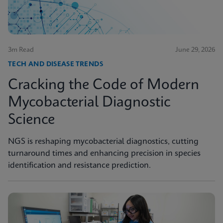
3m Read
June 29, 2026
TECH AND DISEASE TRENDS
Cracking the Code of Modern
Mycobacterial Diagnostic
Science
NGS is reshaping mycobacterial diagnostics, cutting
turnaround times and enhancing precision in species
identification and resistance prediction.