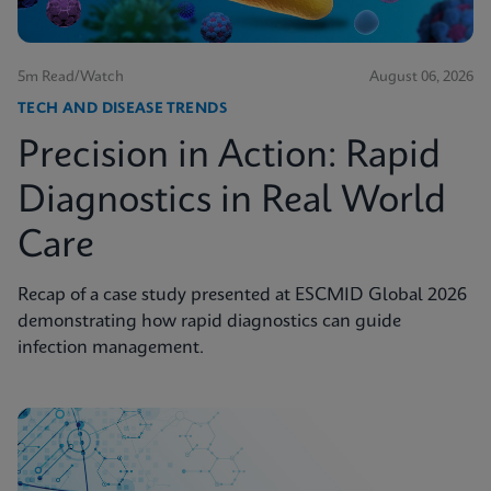
5m Read/Watch
August 06, 2026
TECH AND DISEASE TRENDS
Precision in Action: Rapid
Diagnostics in Real World
Care
Recap of a case study presented at ESCMID Global 2026
demonstrating how rapid diagnostics can guide
infection management.