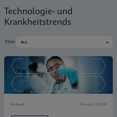
Technologie- und
Krankheitstrends
Filter
6m Read
February 19, 2026