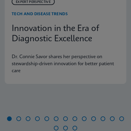
EXPERT PERSPECTIVE
TECH AND DISEASE TRENDS
Innovation in the Era of
Diagnostic Excellence
Dr. Connie Savor shares her perspective on
stewardship-driven innovation for better patient
care