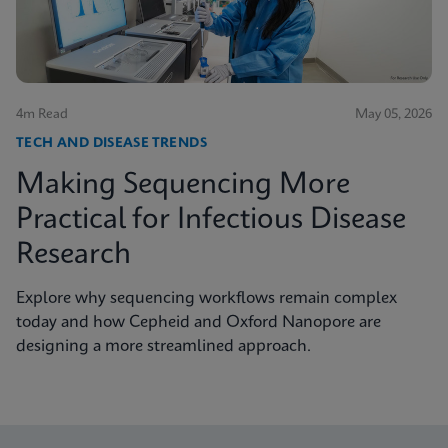
4m Read
May 05, 2026
TECH AND DISEASE TRENDS
Making Sequencing More
Practical for Infectious Disease
Research
Explore why sequencing workflows remain complex
today and how Cepheid and Oxford Nanopore are
designing a more streamlined approach.