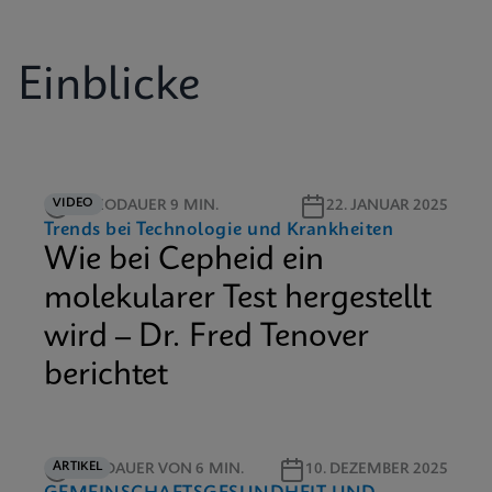
Einblicke
VIDEO
VIDEODAUER 9 MIN.
22. JANUAR 2025
Trends bei Technologie und Krankheiten
Wie bei Cepheid ein
molekularer Test hergestellt
wird – Dr. Fred Tenover
berichtet
ARTIKEL
LESEDAUER VON 6 MIN.
10. DEZEMBER 2025