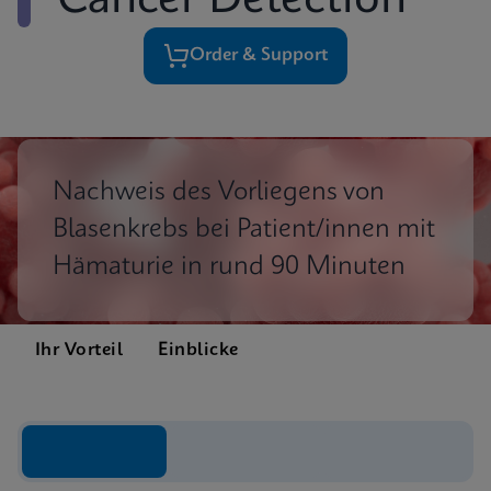
Cancer Detection
Order & Support
Nachweis des Vorliegens von
Blasenkrebs bei Patient/innen mit
Hämaturie in rund 90 Minuten
Ihr Vorteil
Einblicke