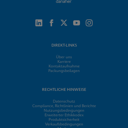
DIREKT-LINKS
Über uns
Karriere
Kontaktaufnahme
Packungsbeilagen
RECHTLICHE HINWEISE
Datenschutz
Compliance, Richtlinien und Berichte
Nutzungsbedingungen
Erweiterter Ethikkodex
Produktsicherheit
Verkaufsbedingungen