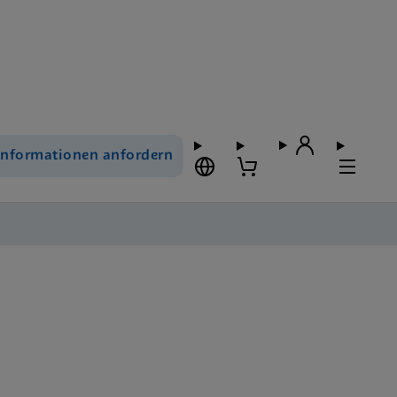
Informationen anfordern