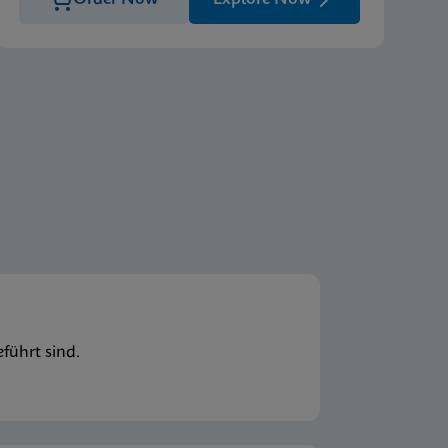
führt sind.