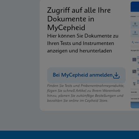
Zugriff auf alle Ihre
Dokumente in
MyCepheid
Hier können Sie Dokumente zu
Ihren Tests und Instrumenten
anzeigen und herunterladen
Bei MyCepheid anmelden
Finden Sie Tests und Probenentnahmeprodukte,
fügen Sie schnell Artikel zu Ihrem Warenkorb
hinzu, planen Sie zukünftige Bestellungen und
bezahlen Sie online im Cepheid Store.