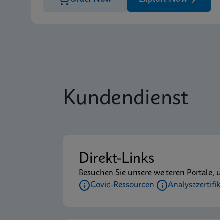
Kundendienst
Direkt-Links
Besuchen Sie unsere weiteren Portale, 
Covid-Ressourcen
Analysezertifi