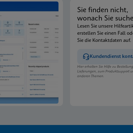
Sie finden nicht,
wonach Sie such
Lesen Sie unsere Hilfearti
erstellen Sie einen Fall od
Sie die Kontaktdaten auf.
Kundendienst kont
Hier erhalten Sie Hilfe zu Bestellu
Lieferungen, zum Produktsupport u
anderen Themen.