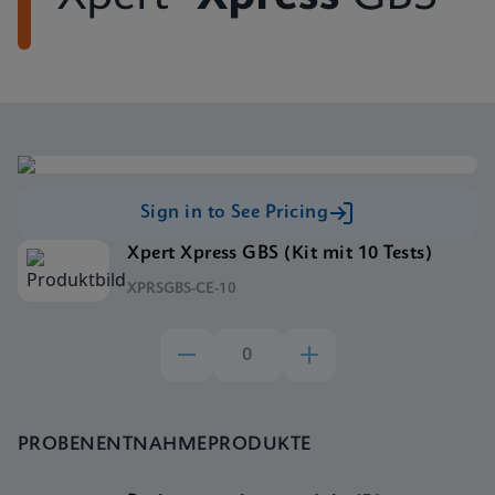
Sign in to See Pricing
Xpert Xpress GBS (Kit mit 10 Tests)
XPRSGBS-CE-10
PROBENENTNAHMEPRODUKTE