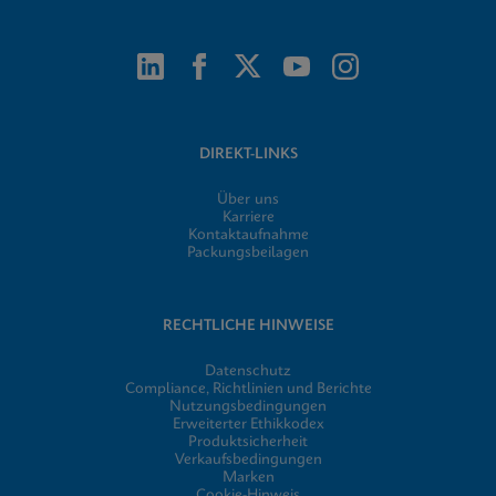
DIREKT-LINKS
Über uns
Karriere
Kontaktaufnahme
Packungsbeilagen
RECHTLICHE HINWEISE
Datenschutz
Compliance, Richtlinien und Berichte
Nutzungsbedingungen
Erweiterter Ethikkodex
Produktsicherheit
Verkaufsbedingungen
Marken
Cookie-Hinweis