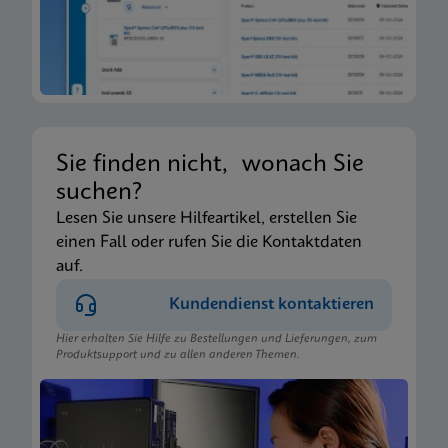
Sie finden nicht, wonach Sie
suchen?
Lesen Sie unsere Hilfeartikel, erstellen Sie
einen Fall oder rufen Sie die Kontaktdaten
auf.
Kundendienst kontaktieren
Hier erhalten Sie Hilfe zu Bestellungen und Lieferungen, zum
Produktsupport und zu allen anderen Themen.