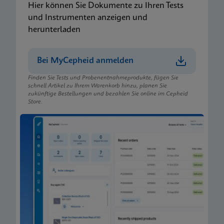
Hier können Sie Dokumente zu Ihren Tests
und Instrumenten anzeigen und
herunterladen
Bei MyCepheid anmelden
Finden Sie Tests und Probenentnahmeprodukte, fügen Sie
schnell Artikel zu Ihrem Warenkorb hinzu, planen Sie
zukünftige Bestellungen und bezahlen Sie online im Cepheid
Store.