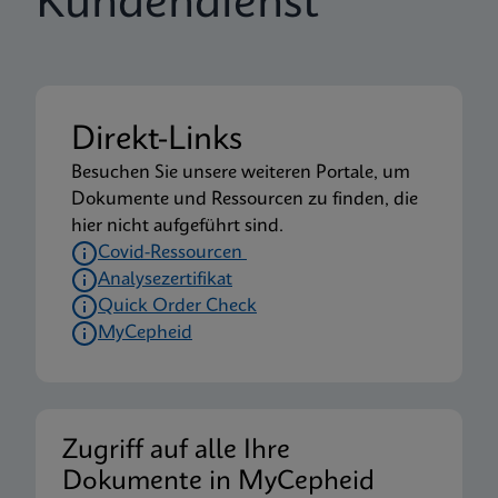
Kundendienst
Direkt-Links
Besuchen Sie unsere weiteren Portale, um
Dokumente und Ressourcen zu finden, die
hier nicht aufgeführt sind.
Covid-Ressourcen
Analysezertifikat
Quick Order Check
MyCepheid
Zugriff auf alle Ihre
Dokumente in MyCepheid