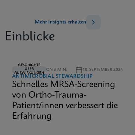
Mehr Insights erhalten
Einblicke
GESCHICHTE
ÜBER
LESEDAUER VON 3 MIN.
10. SEPTEMBER 2024
AUSWIRKUNGEN
ANTIMICROBIAL STEWARDSHIP
Schnelles MRSA-Screening
von Ortho-Trauma-
Patient/innen verbessert die
Erfahrung