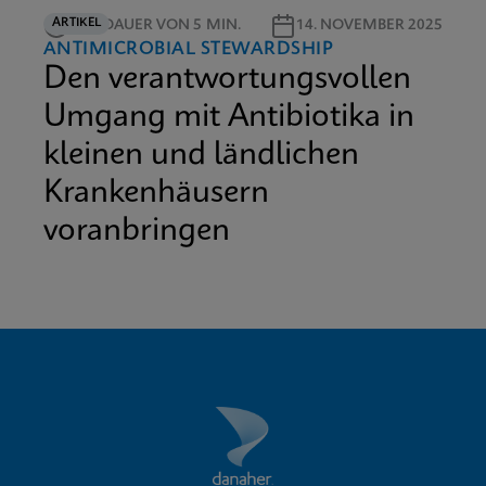
ARTIKEL
LESEDAUER VON 5 MIN.
14. NOVEMBER 2025
ANTIMICROBIAL STEWARDSHIP
Den verantwortungsvollen
Umgang mit Antibiotika in
kleinen und ländlichen
Krankenhäusern
voranbringen