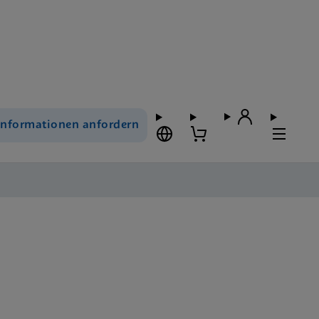
Informationen anfordern