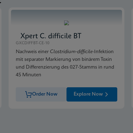
e
Xpert C. difficile BT
GXCDIFFBT-CE-10
Nachweis einer
Clostridium-difficile
-Infektion
mit separater Markierung von binärem Toxin
und Differenzierung des 027-Stamms in rund
45 Minuten
Order Now
Explore Now