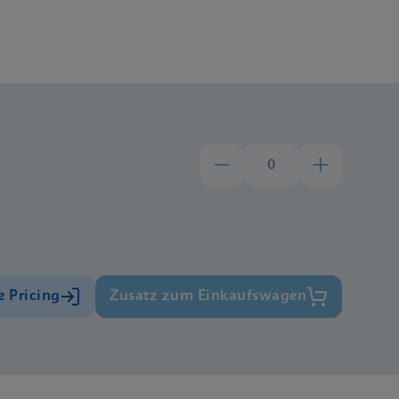
e Pricing
Zusatz zum Einkaufswagen