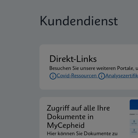
Kundendienst
Direkt-Links
Besuchen Sie unsere weiteren Portale, 
Covid-Ressourcen
Analysezertifi
Zugriff auf alle Ihre
Dokumente in
MyCepheid
Hier können Sie Dokumente zu