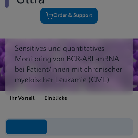
Ultra
Order & Support
Sensitives und quantitatives
Monitoring von BCR-ABL-mRNA
bei Patient/innen mit chronischer
myeloischer Leukämie (CML)
Ihr Vorteil
Einblicke