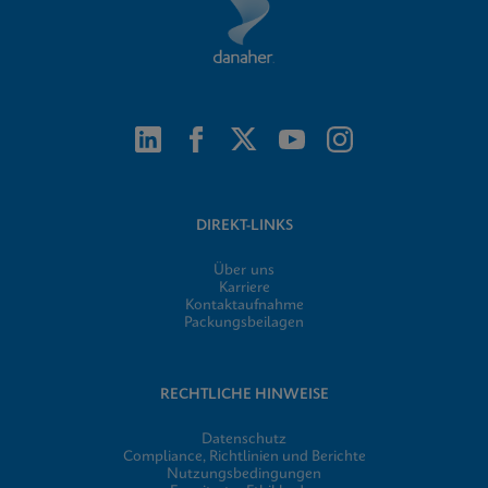
DIREKT-LINKS
Über uns
Karriere
Kontaktaufnahme
Packungsbeilagen
RECHTLICHE HINWEISE
Datenschutz
Compliance, Richtlinien und Berichte
Nutzungsbedingungen