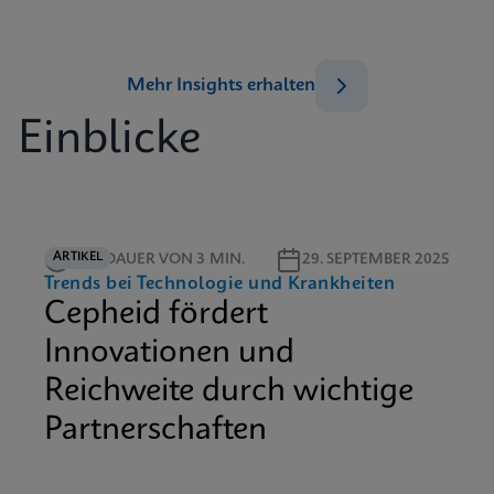
Mehr Insights erhalten
Einblicke
ARTIKEL
LESEDAUER VON 3 MIN.
29. SEPTEMBER 2025
Trends bei Technologie und Krankheiten
Cepheid fördert
Innovationen und
Reichweite durch wichtige
Partnerschaften