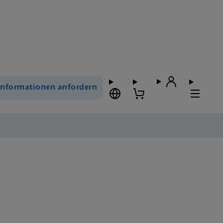
Informationen anfordern