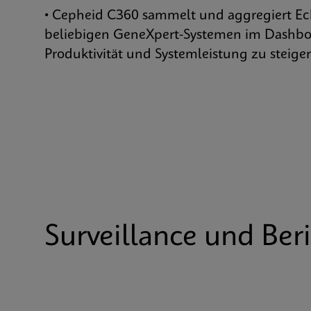
• Cepheid C360 sammelt und aggregiert Ec
beliebigen GeneXpert-Systemen im Dashbo
Produktivität und Systemleistung zu steiger
Surveillance und Ber