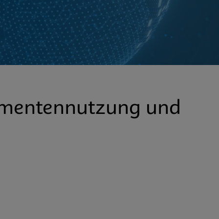
umentennutzung und