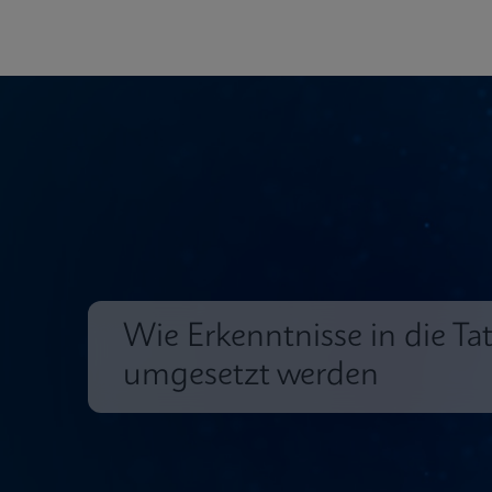
Wie Erkenntnisse in die Ta
umgesetzt werden