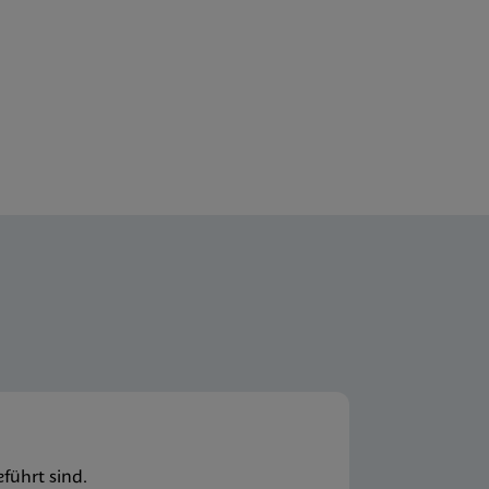
führt sind.