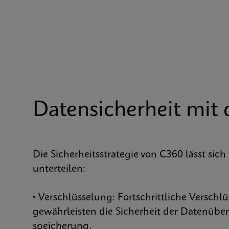
Datensicherheit mi
Die Sicherheitsstrategie von C360 lässt sich
unterteilen:
• Verschlüsselung: Fortschrittliche Versc
gewährleisten die Sicherheit der Datenübe
speicherung.