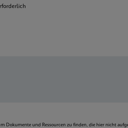
forderlich
um Dokumente und Ressourcen zu finden, die hier nicht aufge