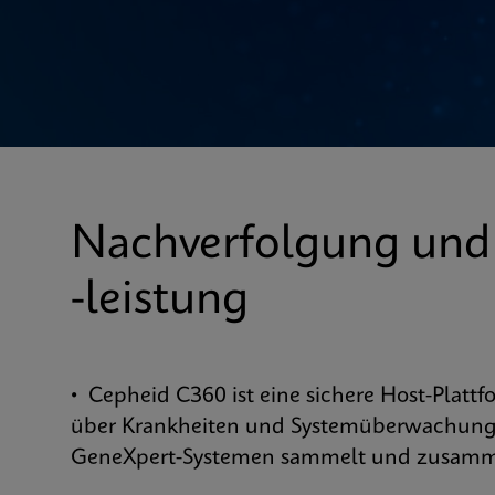
Nachverfolgung und
-leistung
• Cepheid C360 ist eine sichere Host-Plattf
über Krankheiten und Systemüberwachung
GeneXpert-Systemen sammelt und zusamm