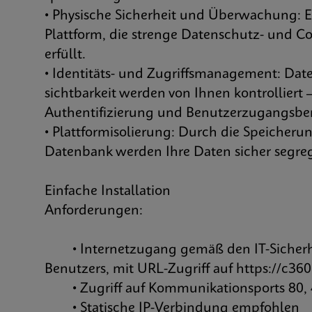
• Physische Sicherheit und Überwachung: E
Plattform, die strenge Datenschutz- und 
erfüllt.
• Identitäts- und Zugriffsmanagement: Dat
sichtbarkeit werden von Ihnen kontrolliert
Authentifizierung und Benutzerzugangsbe
• Plattformisolierung: Durch die Speicherun
Datenbank werden Ihre Daten sicher segreg
Einfache Installation
Anforderungen:
• Internetzugang gemäß den IT-Sicherhei
Benutzers, mit URL-Zugriff auf
https://c36
• Zugriff auf Kommunikationsports 80, 
• Statische IP-Verbindung empfohlen