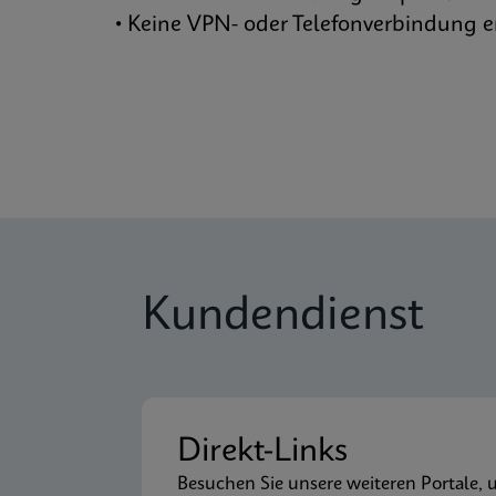
• Keine VPN- oder Telefonverbindung er
Kundendienst
Direkt-Links
Besuchen Sie unsere weiteren Portale, 