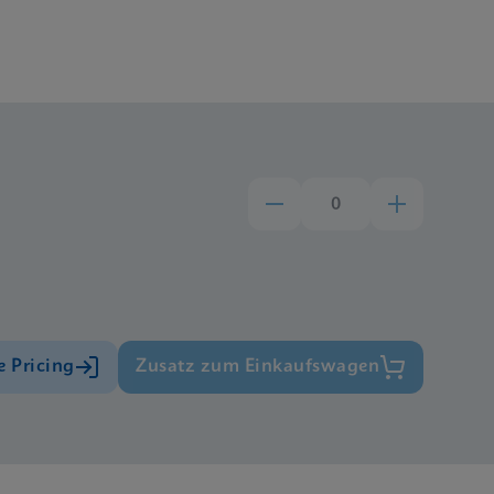
e Pricing
Zusatz zum Einkaufswagen