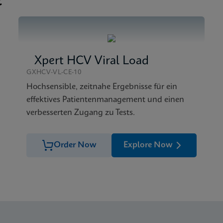
e
Xpert HCV Viral Load
GXHCV-VL-CE-10
Hochsensible, zeitnahe Ergebnisse für ein
effektives Patientenmanagement und einen
verbesserten Zugang zu Tests.
Order Now
Explore Now