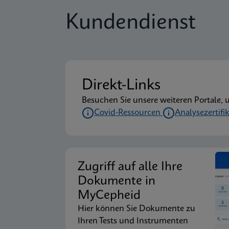
Kundendienst
Direkt-Links
Besuchen Sie unsere weiteren Portale, 
Covid-Ressourcen
Analysezertifi
Zugriff auf alle Ihre
Dokumente in
MyCepheid
Hier können Sie Dokumente zu
Ihren Tests und Instrumenten