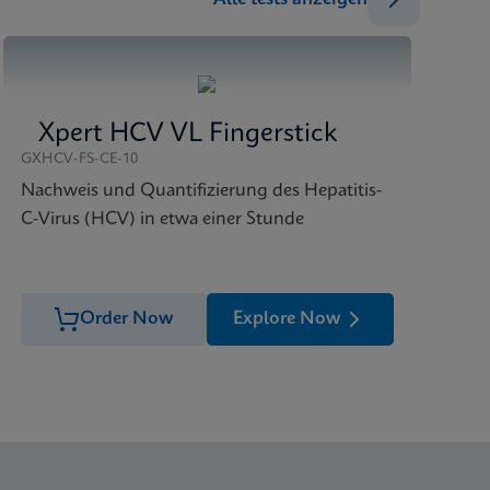
Xpert HCV VL Fingerstick
GXHCV-FS-CE-10
Nachweis und Quantifizierung des Hepatitis-
C-Virus (HCV) in etwa einer Stunde
Order Now
Explore Now