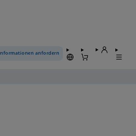
Informationen anfordern