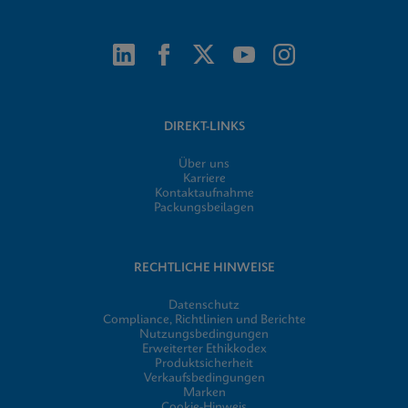
DIREKT-LINKS
Über uns
Karriere
Kontaktaufnahme
Packungsbeilagen
RECHTLICHE HINWEISE
Datenschutz
Compliance, Richtlinien und Berichte
Nutzungsbedingungen
Erweiterter Ethikkodex
Produktsicherheit
Verkaufsbedingungen
Marken
Cookie-Hinweis