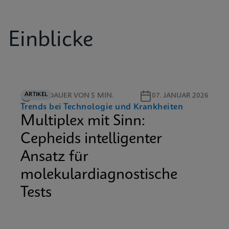
Einblicke
ARTIKEL
LESEDAUER VON 5 MIN.
07. JANUAR 2026
Trends bei Technologie und Krankheiten
Multiplex mit Sinn:
Cepheids intelligenter
Ansatz für
molekulardiagnostische
Tests