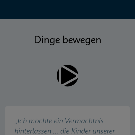
Dinge bewegen
„Ich möchte ein Vermächtnis 
hinterlassen ... die Kinder unserer 