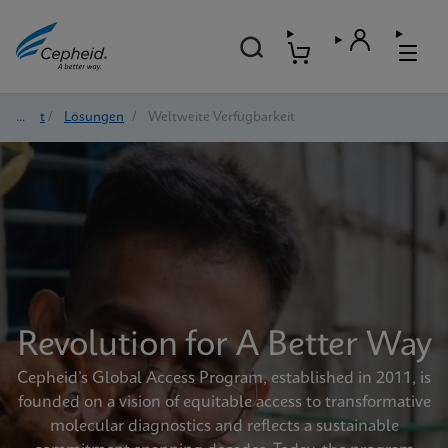
Start
/
Lösungen
/
Weltweite Verfügbarkeit
Revolution for A Better Way
Cepheid’s Global Access Program, established in 2011, is
founded on a vision of equitable access to transformative
molecular diagnostics and reflects a sustainable