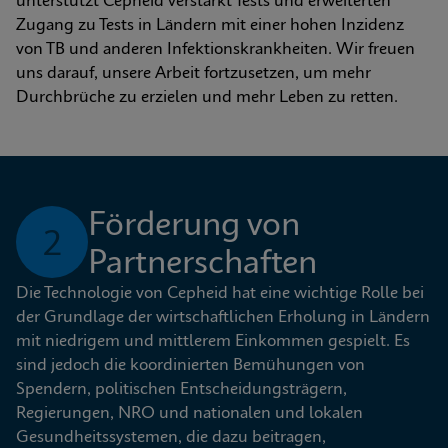
unterstützt Cepheid verstärkt Tests und erweiterten 
Zugang zu Tests in Ländern mit einer hohen Inzidenz 
von TB und anderen Infektionskrankheiten. Wir freuen 
uns darauf, unsere Arbeit fortzusetzen, um mehr 
Durchbrüche zu erzielen und mehr Leben zu retten.
Förderung von 
2
Partnerschaften
Die Technologie von Cepheid hat eine wichtige Rolle bei 
der Grundlage der wirtschaftlichen Erholung in Ländern 
mit niedrigem und mittlerem Einkommen gespielt. Es 
sind jedoch die koordinierten Bemühungen von 
Spendern, politischen Entscheidungsträgern, 
Regierungen, NRO und nationalen und lokalen 
Gesundheitssystemen, die dazu beitragen, 