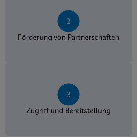
2
Förderung von Partnerschaften
3
Zugriff und Bereitstellung