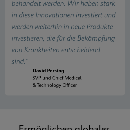
behandelt werden. Wir haben stark 
in diese Innovationen investiert und 
werden weiterhin in neue Produkte 
investieren, die für die Bekämpfung 
von Krankheiten entscheidend 
sind.“
David Persing 
SVP und Chief Medical 
& Technology Officer
Ermöglichen globaler 