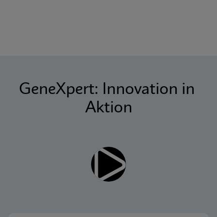
GeneXpert: Innovation in 
Aktion