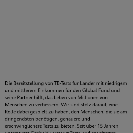
Die Bereitstellung von TB-Tests für Länder mit niedrigem 
und mittlerem Einkommen für den Global Fund und 
seine Partner hilft, das Leben von Millionen von 
Menschen zu verbessern. Wir sind stolz darauf, eine 
Rolle dabei gespielt zu haben, den Menschen, die sie am 
dringendsten benötigen, genauere und 
erschwinglichere Tests zu bieten. Seit über 15 Jahren 