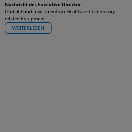
Nachricht des Executive Director
Global Fund Investments in Health and Laboratory-
related Equipment
WEITERLESEN