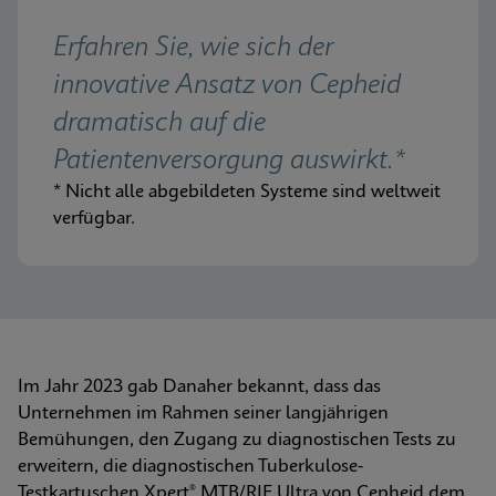
Erfahren Sie, wie sich der 
innovative Ansatz von Cepheid 
dramatisch auf die 
Patientenversorgung auswirkt.*
* Nicht alle abgebildeten Systeme sind weltweit 
verfügbar.
Im Jahr 2023 gab Danaher bekannt, dass das 
Unternehmen im Rahmen seiner langjährigen 
Bemühungen, den Zugang zu diagnostischen Tests zu 
erweitern, die diagnostischen Tuberkulose-
Testkartuschen Xpert® MTB/RIF Ultra von Cepheid dem 