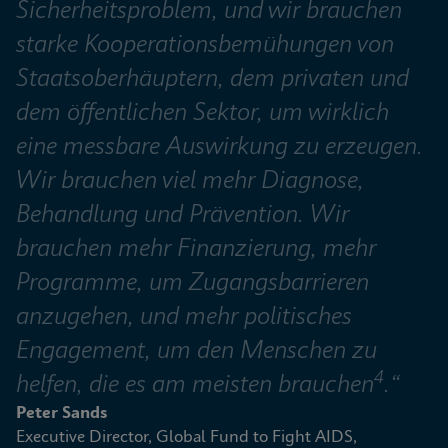
Sicherheitsproblem, und wir brauchen 
starke Kooperationsbemühungen von 
Staatsoberhäuptern, dem privaten und 
dem öffentlichen Sektor, um wirklich 
eine messbare Auswirkung zu erzeugen. 
Wir brauchen viel mehr Diagnose, 
Behandlung und Prävention. Wir 
brauchen mehr Finanzierung, mehr 
Programme, um Zugangsbarrieren  
anzugehen, und mehr politisches 
Engagement, um den Menschen zu 
4
helfen, die es am meisten brauchen
.“
Peter Sands
Executive Director, Global Fund to Fight AIDS, 