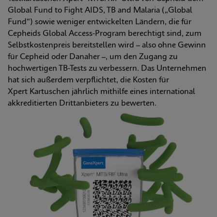
Global Fund to Fight AIDS, TB and Malaria („Global 
Fund“) sowie weniger entwickelten Ländern, die für 
Cepheids Global Access-Program berechtigt sind, zum 
Selbstkostenpreis bereitstellen wird – also ohne Gewinn 
für Cepheid oder Danaher –, um den Zugang zu 
hochwertigen TB-Tests zu verbessern. Das Unternehmen 
hat sich außerdem verpflichtet, die Kosten für 
Xpert Kartuschen jährlich mithilfe eines international 
akkreditierten Drittanbieters zu bewerten.