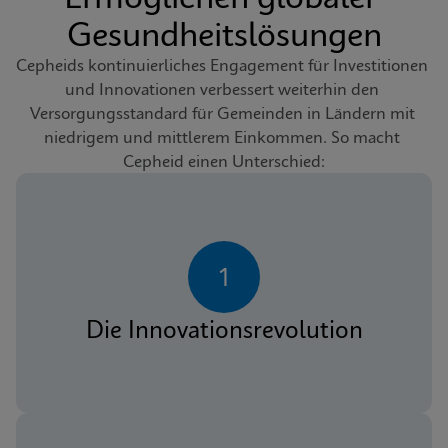
Gesundheitslösungen
Cepheids kontinuierliches Engagement für Investitionen 
und Innovationen verbessert weiterhin den 
Versorgungsstandard für Gemeinden in Ländern mit 
niedrigem und mittlerem Einkommen. So macht 
Cepheid einen Unterschied:
1
Die Innovationsrevolution