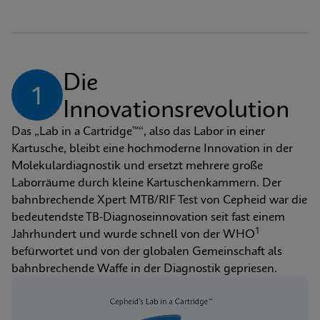
Die 
1
Innovationsrevolution
Das „Lab in a Cartridge™“, also das Labor in einer 
Kartusche, bleibt eine hochmoderne Innovation in der 
Molekulardiagnostik und ersetzt mehrere große 
Laborräume durch kleine Kartuschenkammern. Der 
bahnbrechende Xpert MTB/RIF Test von Cepheid war die 
bedeutendste TB-Diagnoseinnovation seit fast einem 
1
Jahrhundert und wurde schnell von der WHO
befürwortet und von der globalen Gemeinschaft als 
bahnbrechende Waffe in der Diagnostik gepriesen.