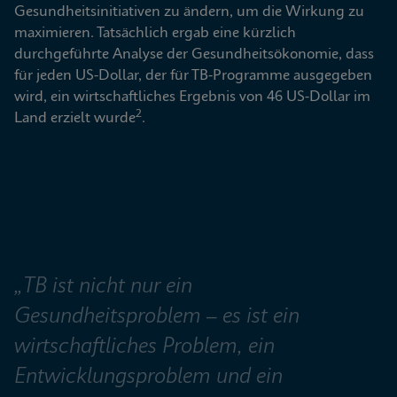
Gesundheitsinitiativen zu ändern, um die Wirkung zu 
maximieren. Tatsächlich ergab eine kürzlich 
durchgeführte Analyse der Gesundheitsökonomie, dass 
für jeden US-Dollar, der für TB-Programme ausgegeben 
wird, ein wirtschaftliches Ergebnis von 46 US-Dollar im 
2
Land erzielt wurde
.
„TB ist nicht nur ein 
Gesundheitsproblem – es ist ein 
wirtschaftliches Problem, ein 
Entwicklungsproblem und ein 