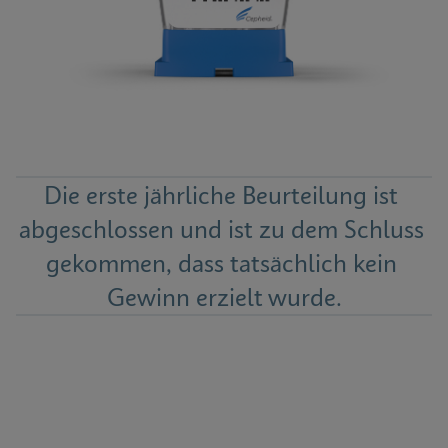
Die erste jährliche Beurteilung ist 
abgeschlossen und ist zu dem Schluss 
gekommen, dass tatsächlich kein 
Gewinn erzielt wurde.