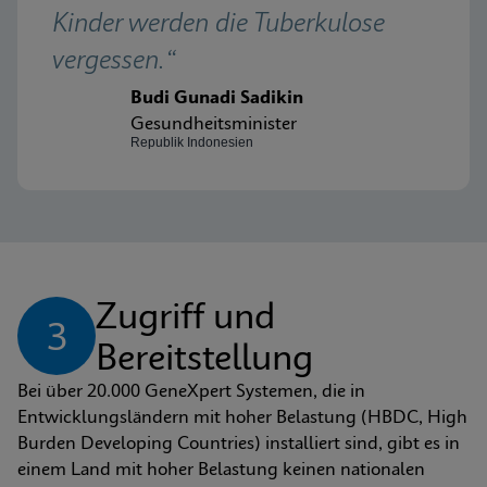
Kinder werden die Tuberkulose 
vergessen.“
Budi Gunadi Sadikin
Gesundheitsminister
Republik Indonesien
Zugriff und 
3
Bereitstellung
Bei über 20.000 GeneXpert Systemen, die in 
Entwicklungsländern mit hoher Belastung (HBDC, High 
Burden Developing Countries) installiert sind, gibt es in 
einem Land mit hoher Belastung keinen nationalen 