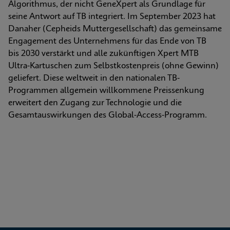
Algorithmus, der nicht GeneXpert als Grundlage für 
seine Antwort auf TB integriert. Im September 2023 hat 
Danaher (Cepheids Muttergesellschaft) das gemeinsame 
Engagement des Unternehmens für das Ende von TB 
bis 2030 verstärkt und alle zukünftigen Xpert MTB 
Ultra-Kartuschen zum Selbstkostenpreis (ohne Gewinn) 
geliefert. Diese weltweit in den nationalen TB-
Programmen allgemein willkommene Preissenkung 
erweitert den Zugang zur Technologie und die 
Gesamtauswirkungen des Global-Access-Programm.