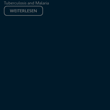
Tuberculosis and Malaria
WEITERLESEN