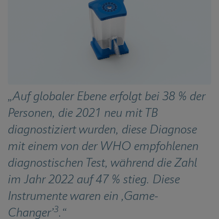
„Auf globaler Ebene erfolgt bei 38 % der 
Personen, die 2021 neu mit TB 
diagnostiziert wurden, diese Diagnose 
mit einem von der WHO empfohlenen 
diagnostischen Test, während die Zahl 
im Jahr 2022 auf 47 % stieg. Diese 
Instrumente waren ein ,Game-
3
Changer’
.“