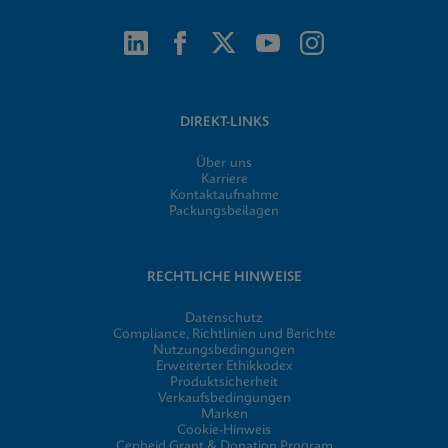
DIREKT-LINKS
Über uns
Karriere
Kontaktaufnahme
Packungsbeilagen
RECHTLICHE HINWEISE
Datenschutz
Compliance, Richtlinien und Berichte
Nutzungsbedingungen
Erweiterter Ethikkodex
Produktsicherheit
Verkaufsbedingungen
Marken
Cookie-Hinweis
Cepheid Grant & Donation Program