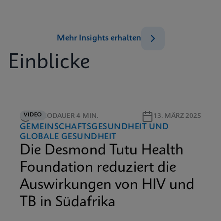
Mehr Insights erhalten
Einblicke
VIDEO
VIDEODAUER 4 MIN.
13. MÄRZ 2025
GEMEINSCHAFTSGESUNDHEIT UND
GLOBALE GESUNDHEIT
Die Desmond Tutu Health
Foundation reduziert die
Auswirkungen von HIV und
TB in Südafrika