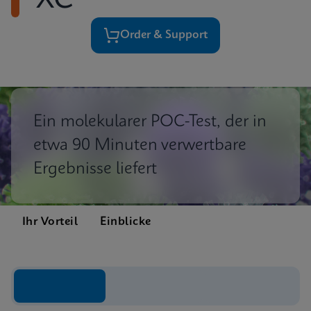
XC
Order & Support
Ein molekularer POC-Test, der in
etwa 90 Minuten verwertbare
Ergebnisse liefert
Ihr Vorteil
Einblicke