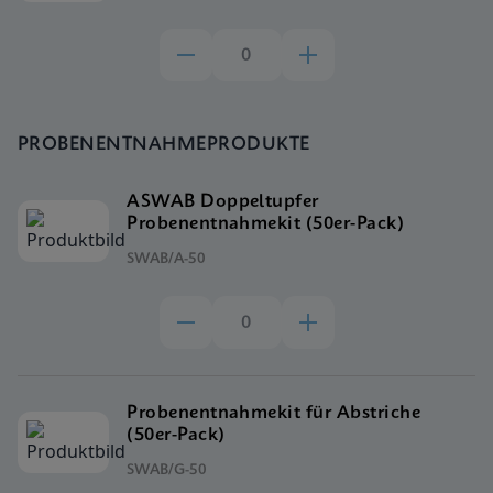
PROBENENTNAHMEPRODUKTE
ASWAB Doppeltupfer
Probenentnahmekit (50er-Pack)
SWAB/A-50
Probenentnahmekit für Abstriche
(50er-Pack)
SWAB/G-50