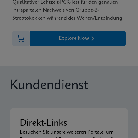
Qualitativer Echtzeit-PCR-Test für den genauen
intrapartalen Nachweis von Gruppe-B-
Streptokokken während der Wehen/Entbindung
Explore Now
Kundendienst
Direkt-Links
Besuchen Sie unsere weiteren Portale, um