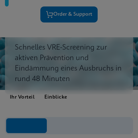
Order & Support
Schnelles VRE-Screening zur
aktiven Prävention und
Eindämmung eines Ausbruchs in
rund 48 Minuten
Ihr Vorteil
Einblicke