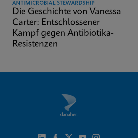
ANTIMICROBIAL STEWARDSHIP
Die Geschichte von Vanessa
Carter: Entschlossener
Kampf gegen Antibiotika-
Resistenzen