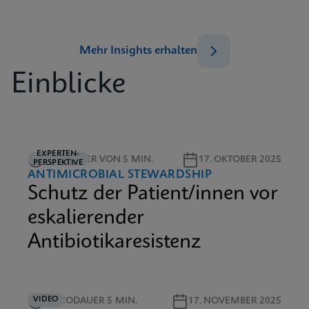
Mehr Insights erhalten
Einblicke
EXPERTEN-
LESEDAUER VON 5 MIN.
17. OKTOBER 2025
PERSPEKTIVE
ANTIMICROBIAL STEWARDSHIP
Schutz der Patient/innen vor
eskalierender
Antibiotikaresistenz
VIDEO
VIDEODAUER 5 MIN.
17. NOVEMBER 2025