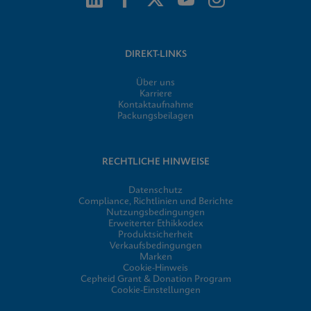
DIREKT-LINKS
Über uns
Karriere
Kontaktaufnahme
Packungsbeilagen
RECHTLICHE HINWEISE
Datenschutz
Compliance, Richtlinien und Berichte
Nutzungsbedingungen
Erweiterter Ethikkodex
Produktsicherheit
Verkaufsbedingungen
Marken
Cookie-Hinweis
Cepheid Grant & Donation Program
Cookie-Einstellungen