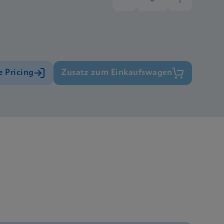
e Pricing
Zusatz zum Einkaufswagen