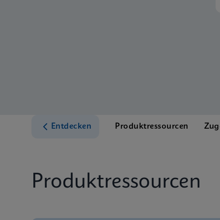
Entdecken
Produktressourcen
Zug
Produktressourcen