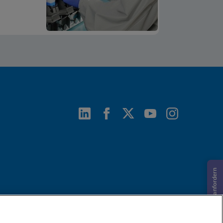
Informationen anfordern