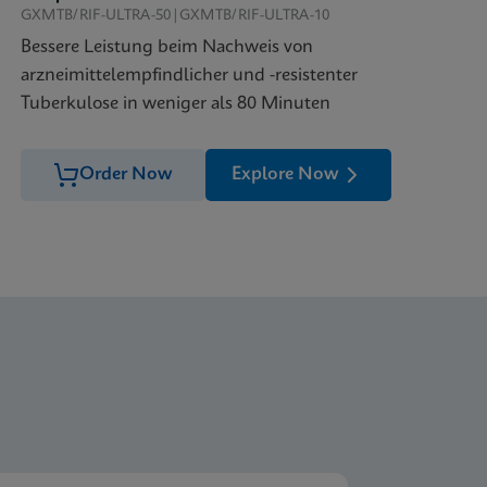
GXMTB/RIF-ULTRA-50|GXMTB/RIF-ULTRA-10
Bessere Leistung beim Nachweis von
arzneimittelempfindlicher und -resistenter
Tuberkulose in weniger als 80 Minuten
Order Now
Explore Now