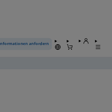
Informationen anfordern