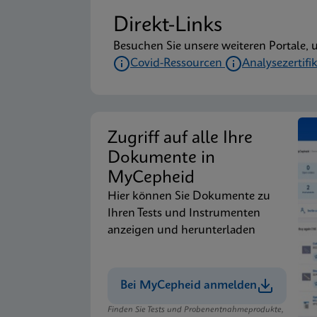
Direkt-Links
Besuchen Sie unsere weiteren Portale, 
Covid-Ressourcen
Analysezertifi
Zugriff auf alle Ihre
Dokumente in
MyCepheid
Hier können Sie Dokumente zu
Ihren Tests und Instrumenten
anzeigen und herunterladen
Bei MyCepheid anmelden
Finden Sie Tests und Probenentnahmeprodukte,