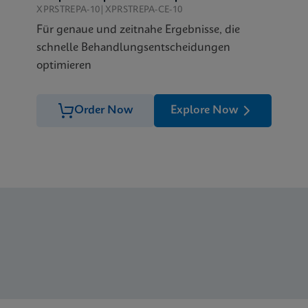
XPRSTREPA-10|XPRSTREPA-CE-10
Für genaue und zeitnahe Ergebnisse, die
schnelle Behandlungsentscheidungen
optimieren
Order Now
Explore Now