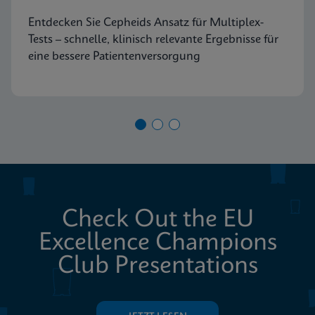
Entdecken Sie Cepheids Ansatz für Multiplex-
Tests – schnelle, klinisch relevante Ergebnisse für
eine bessere Patientenversorgung
Check Out the EU
Excellence Champions
Club Presentations