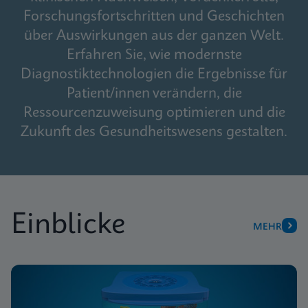
Forschungsfortschritten und Geschichten
über Auswirkungen aus der ganzen Welt.
Erfahren Sie, wie modernste
Diagnostiktechnologien die Ergebnisse für
Patient/innen verändern, die
Ressourcenzuweisung optimieren und die
Zukunft des Gesundheitswesens gestalten.
Einblicke
MEHR