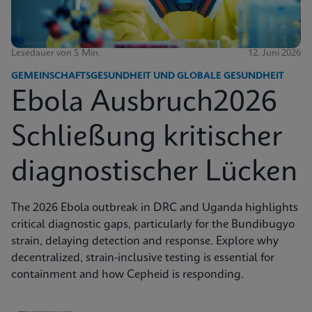
Lesedauer von 5 Min.
12. Juni 2026
GEMEINSCHAFTSGESUNDHEIT UND GLOBALE GESUNDHEIT
Ebola Ausbruch2026
Schließung kritischer
diagnostischer Lücken
The 2026 Ebola outbreak in DRC and Uganda highlights
critical diagnostic gaps, particularly for the Bundibugyo
strain, delaying detection and response. Explore why
decentralized, strain-inclusive testing is essential for
containment and how Cepheid is responding.