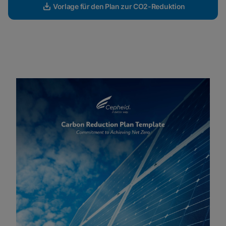
Vorlage für den Plan zur CO2-Reduktion