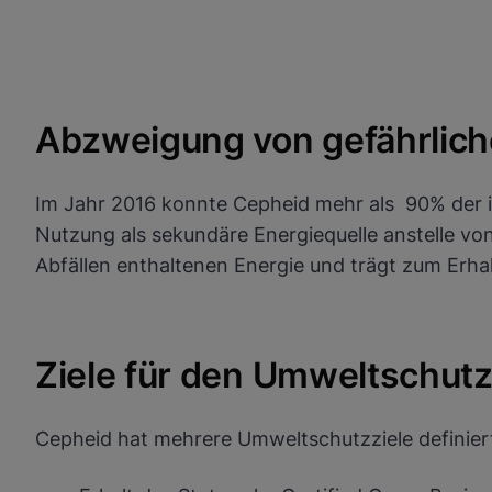
Abzweigung von gefährlich
Im Jahr 2016 konnte Cepheid mehr als 90% der 
Nutzung als sekundäre Energiequelle anstelle vo
Abfällen enthaltenen Energie und trägt zum Erhal
Ziele für den Umweltschut
Cepheid hat mehrere Umweltschutzziele definier