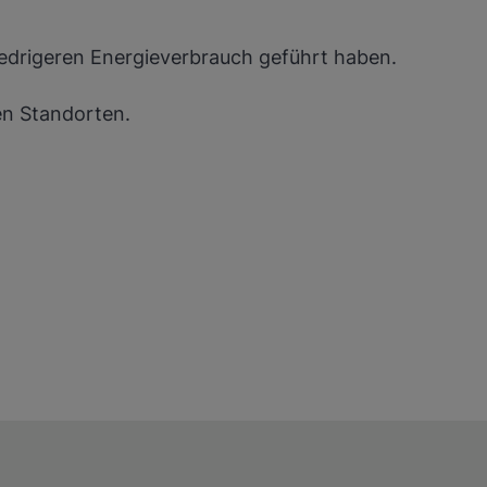
iedrigeren Energieverbrauch geführt haben.
en Standorten.