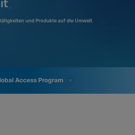
it
tätigkeiten und Produkte auf die Umwelt
lobal Access Program