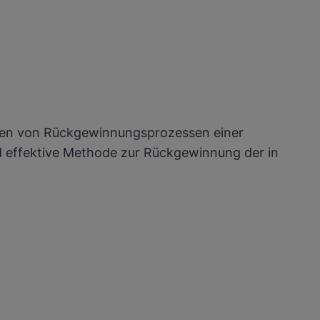
hmen von Rückgewinnungsprozessen einer
nd effektive Methode zur Rückgewinnung der in