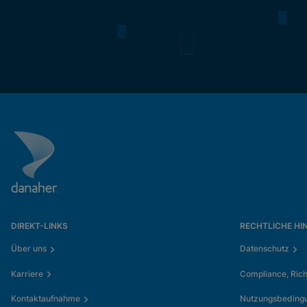
DIREKT-LINKS
RECHTLICHE HI
Über uns
Datenschutz
Karriere
Compliance, Rich
Kontaktaufnahme
Nutzungsbeding