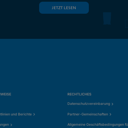
JETZT LESEN
NWEISE
RECHTLICHES
Datenschutzvereinbarung
tlinien und Berichte
Partner-Gemeinschaften
ungen
Allgemeine Geschäftsbedingungen fü