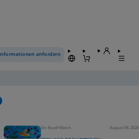
Informationen anfordern
5m Read/Watch
August 06, 2026