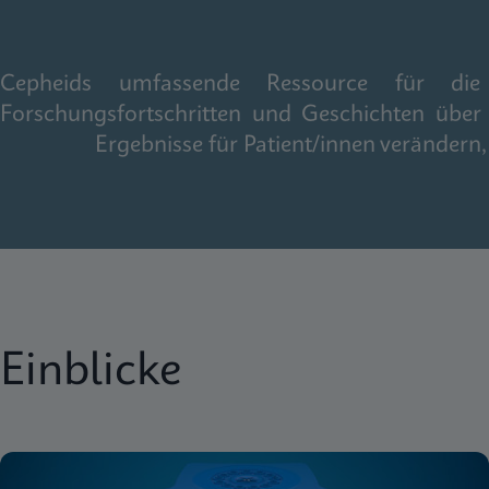
Cepheids umfassende Ressource für die gl
Forschungsfortschritten und Geschichten über
Ergebnisse für Patient/innen veränder
Einblicke