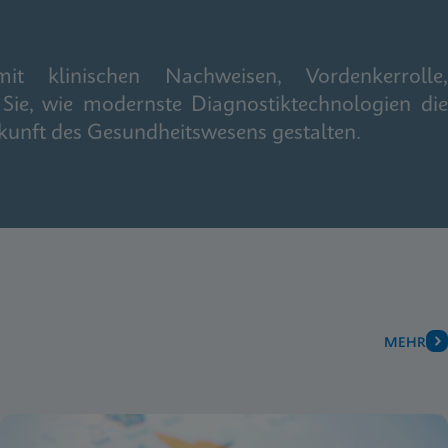
it klinischen Nachweisen, Vordenkerrolle,
Sie, wie modernste Diagnostiktechnologien die
kunft des Gesundheitswesens gestalten.
MEHR