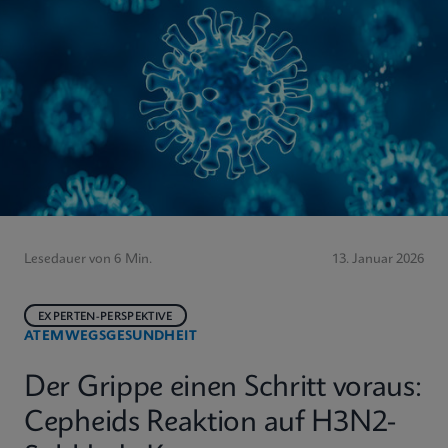
Lesedauer von 6 Min.
13. Januar 2026
EXPERTEN-PERSPEKTIVE
ATEMWEGSGESUNDHEIT
Der Grippe einen Schritt voraus:
Cepheids Reaktion auf H3N2-