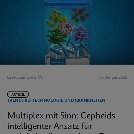
Lesedauer von 5 Min.
07. Januar 2026
ARTIKEL
TRENDS BEI TECHNOLOGIE UND KRANKHEITEN
Multiplex mit Sinn: Cepheids
intelligenter Ansatz für