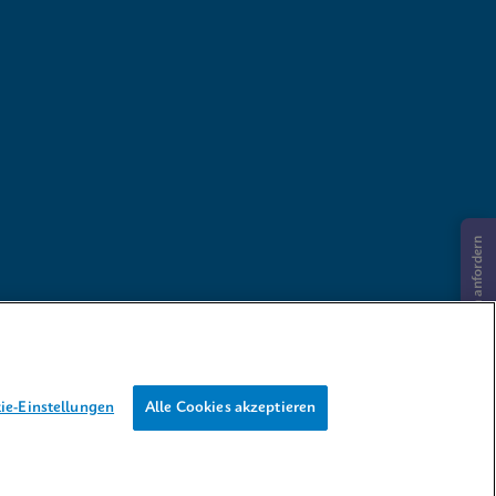
Informationen anfordern
ie-Einstellungen
Alle Cookies akzeptieren