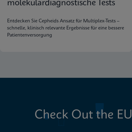
molekulardiagnostische Tests
Entdecken Sie Cepheids Ansatz für Multiplex-Tests –
schnelle, klinisch relevante Ergebnisse für eine bessere
Patientenversorgung
Check Out the EU