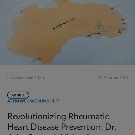
Lesedauer von 5 Min.
19. Februar 2026
ARTIKEL
ATEMWEGSGESUNDHEIT
Revolutionizing Rheumatic
Heart Disease Prevention: Dr.