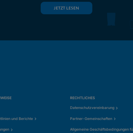
JETZT LESEN
NWEISE
RECHTLICHES
Datenschutzvereinbarung
tlinien und Berichte
Partner-Gemeinschaften
ungen
Allgemeine Geschäftsbedingungen fü