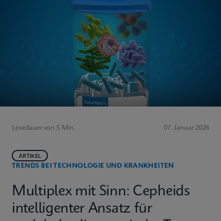
Lesedauer von 5 Min.
07. Januar 2026
ARTIKEL
TRENDS BEI TECHNOLOGIE UND KRANKHEITEN
Multiplex mit Sinn: Cepheids
intelligenter Ansatz für