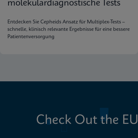
molekulardiagnostische Tests
Entdecken Sie Cepheids Ansatz für Multiplex-Tests –
schnelle, klinisch relevante Ergebnisse für eine bessere
Patientenversorgung
Check Out the EU