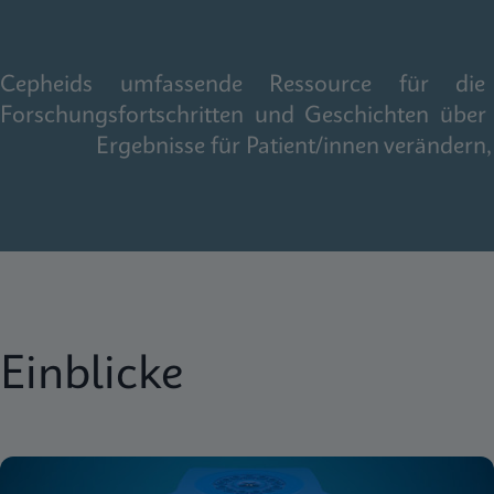
Cepheids umfassende Ressource für die gl
Forschungsfortschritten und Geschichten über
Ergebnisse für Patient/innen veränder
Einblicke