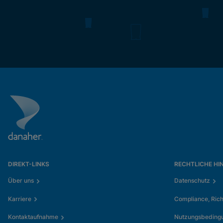
DIREKT-LINKS
RECHTLICHE HI
Über uns
Datenschutz
Karriere
Compliance, Rich
Kontaktaufnahme
Nutzungsbeding