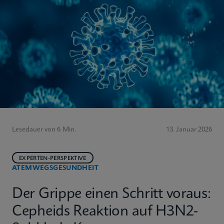
Lesedauer von 6 Min.
13. Januar 2026
EXPERTEN-PERSPEKTIVE
ATEMWEGSGESUNDHEIT
Der Grippe einen Schritt voraus:
Cepheids Reaktion auf H3N2-