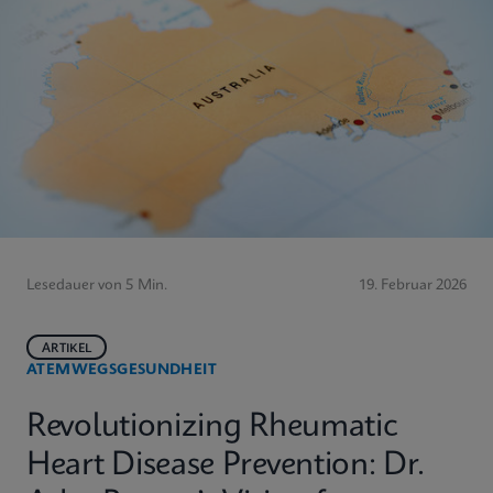
Lesedauer von 5 Min.
19. Februar 2026
ARTIKEL
ATEMWEGSGESUNDHEIT
Revolutionizing Rheumatic
Heart Disease Prevention: Dr.