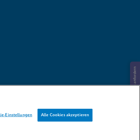
Informationen anfordern
ie-Einstellungen
Alle Cookies akzeptieren