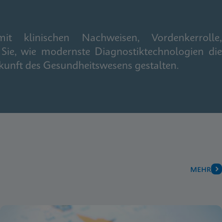
it klinischen Nachweisen, Vordenkerrolle,
Sie, wie modernste Diagnostiktechnologien die
kunft des Gesundheitswesens gestalten.
MEHR