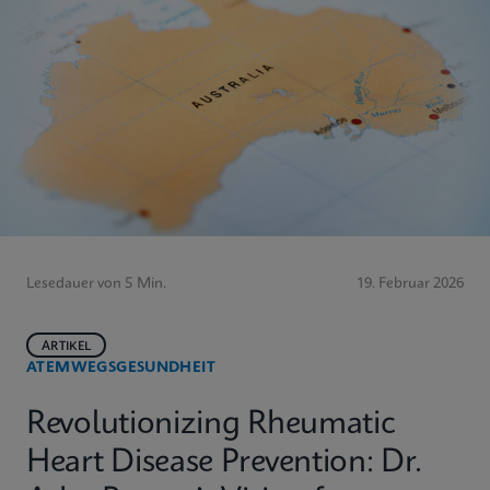
Lesedauer von 5 Min.
19. Februar 2026
ARTIKEL
ATEMWEGSGESUNDHEIT
Revolutionizing Rheumatic
Heart Disease Prevention: Dr.