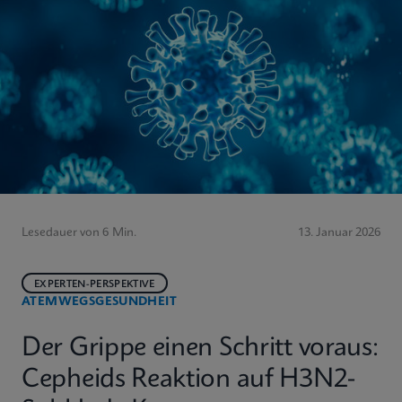
Lesedauer von 6 Min.
13. Januar 2026
EXPERTEN-PERSPEKTIVE
ATEMWEGSGESUNDHEIT
Der Grippe einen Schritt voraus:
Cepheids Reaktion auf H3N2-