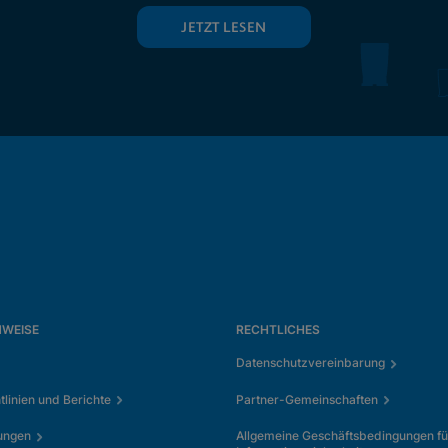
JETZT LESEN
NWEISE
RECHTLICHES
Datenschutzvereinbarung
tlinien und Berichte
Partner-Gemeinschaften
ungen
Allgemeine Geschäftsbedingungen fü