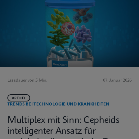
Lesedauer von 5 Min.
07. Januar 2026
ARTIKEL
TRENDS BEI TECHNOLOGIE UND KRANKHEITEN
Multiplex mit Sinn: Cepheids
intelligenter Ansatz für