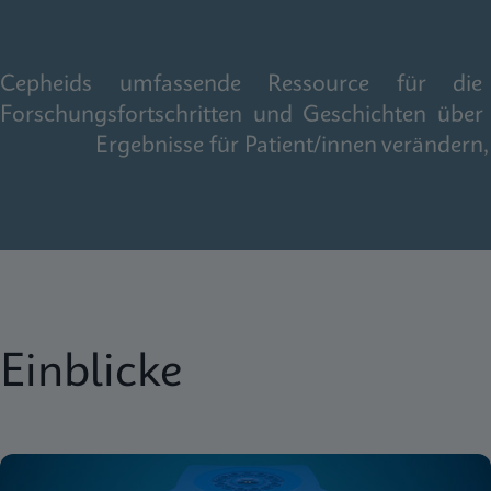
Cepheids umfassende Ressource für die gl
Forschungsfortschritten und Geschichten über
Ergebnisse für Patient/innen veränder
Einblicke