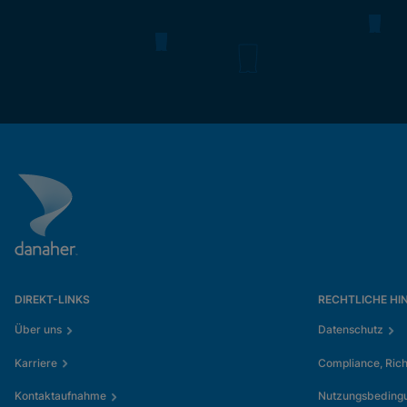
DIREKT-LINKS
RECHTLICHE HI
Über uns
Datenschutz
Karriere
Compliance, Rich
Kontaktaufnahme
Nutzungsbeding