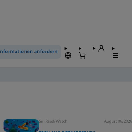
Informationen anfordern
5m Read/Watch
August 06, 2026