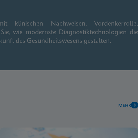
it klinischen Nachweisen, Vordenkerrolle,
Sie, wie modernste Diagnostiktechnologien die
kunft des Gesundheitswesens gestalten.
MEHR