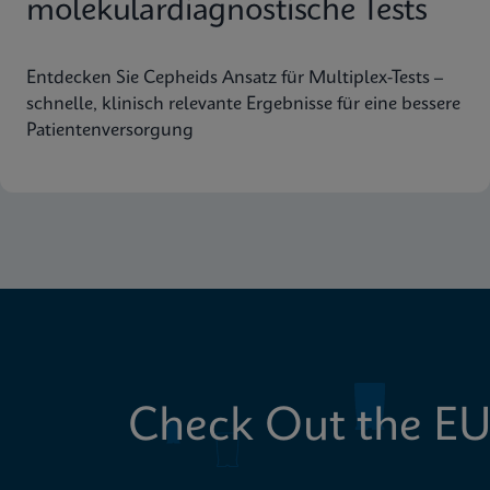
molekulardiagnostische Tests
Entdecken Sie Cepheids Ansatz für Multiplex-Tests –
schnelle, klinisch relevante Ergebnisse für eine bessere
Patientenversorgung
Check Out the EU