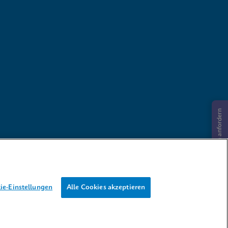
Informationen anfordern
ie-Einstellungen
Alle Cookies akzeptieren