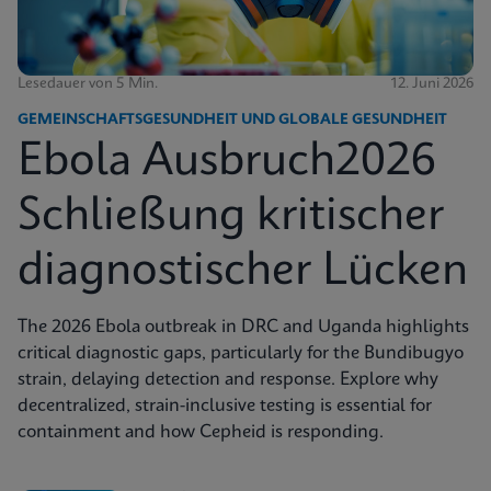
Lesedauer von 5 Min.
12. Juni 2026
GEMEINSCHAFTSGESUNDHEIT UND GLOBALE GESUNDHEIT
Ebola Ausbruch2026
Schließung kritischer
diagnostischer Lücken
The 2026 Ebola outbreak in DRC and Uganda highlights
critical diagnostic gaps, particularly for the Bundibugyo
strain, delaying detection and response. Explore why
decentralized, strain-inclusive testing is essential for
containment and how Cepheid is responding.