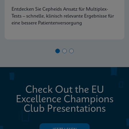
Entdecken Sie Cepheids Ansatz für Multiplex-
Tests – schnelle, klinisch relevante Ergebnisse für
eine bessere Patientenversorgung
Check Out the EU
Excellence Champions
Club Presentations