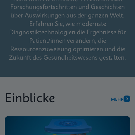
Forschungsfortschritten und Geschichten
über Auswirkungen aus der ganzen Welt.
Erfahren Sie, wie modernste
Diagnostiktechnologien die Ergebnisse für
Patient/innen verändern, die
Ressourcenzuweisung optimieren und die
Zukunft des Gesundheitswesens gestalten.
Einblicke
MEHR