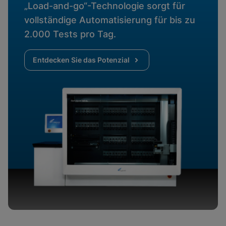
„Load-and-go“-Technologie sorgt für
vollständige Automatisierung für bis zu
2.000 Tests pro Tag.
Entdecken Sie das Potenzial