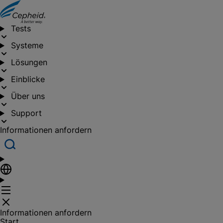
Tests
Systeme
Lösungen
Einblicke
Über uns
Support
Informationen anfordern
Informationen anfordern
Start