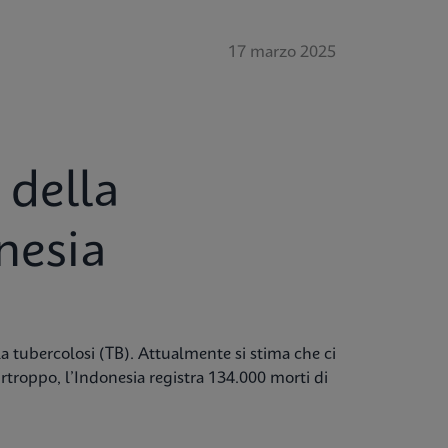
17 marzo 2025
 della
nesia
a tubercolosi (TB). Attualmente si stima che ci
urtroppo, l’Indonesia registra 134.000 morti di