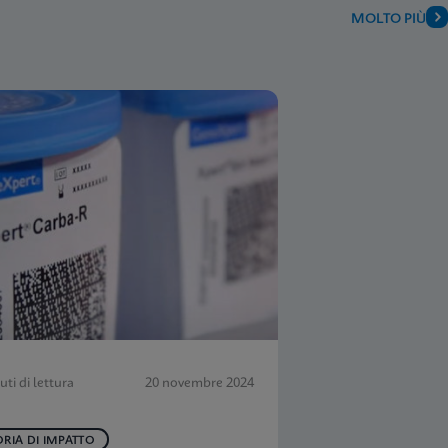
MOLTO PIÙ
uti di lettura
20 novembre 2024
ORIA DI IMPATTO