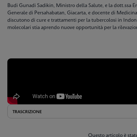
Budi Gunadi Sadikin, Ministro della Salute, e la dott.ssa
Generale di Persahabatan, Giacarta, e docente di Medicina r
discutono di cure e trattamenti per la tubercolosi in Indon
molecolari stia aprendo nuove opportunità per la rilevazion
TRASCRIZIONE
Questo articolo è stato