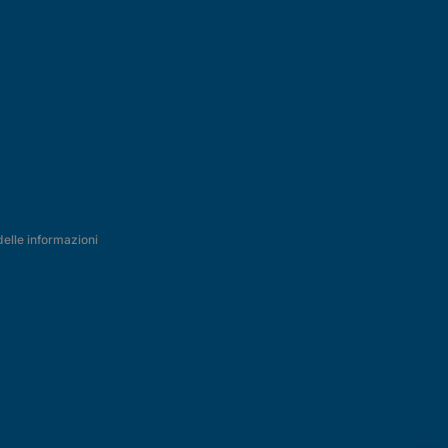
delle informazioni