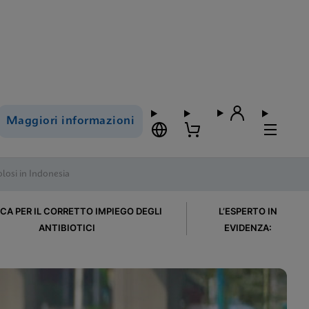
Maggiori informazioni
losi in Indonesia
ICA PER IL CORRETTO IMPIEGO DEGLI
L’ESPERTO IN
ANTIBIOTICI
EVIDENZA: