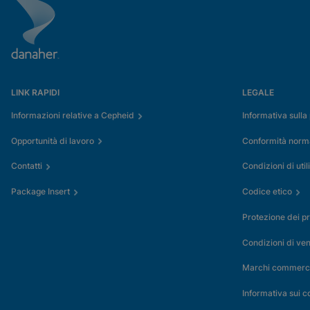
LINK RAPIDI
LEGALE
Informazioni relative a Cepheid
Informativa sulla
Opportunità di lavoro
Conformità normat
Contatti
Condizioni di util
Package Insert
Codice etico
Protezione dei pr
Condizioni di ven
Marchi commerci
Informativa sui 