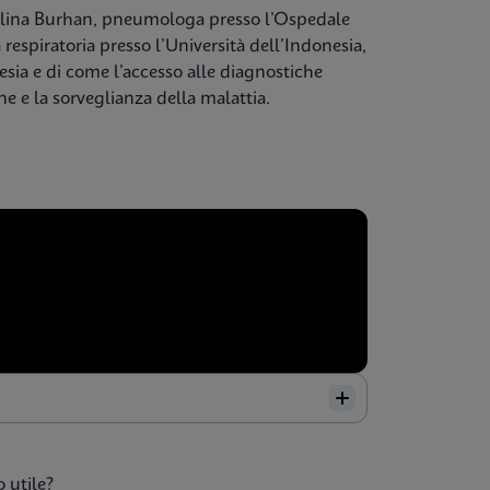
 Erlina Burhan, pneumologa presso l’Ospedale
espiratoria presso l’Università dell’Indonesia,
esia e di come l’accesso alle diagnostiche
e e la sorveglianza della malattia.
 utile?