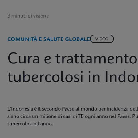
3 minuti di visione
COMUNITÀ E SALUTE GLOBALE
VIDEO
Cura e trattamento
tubercolosi in Indo
L’Indonesia è il secondo Paese al mondo per incidenza dell
siano circa un milione di casi di TB ogni anno nel Paese. P
tubercolosi all'anno.