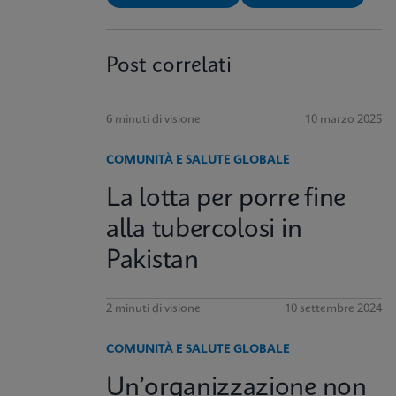
Post correlati
6 minuti di visione
10 marzo 2025
COMUNITÀ E SALUTE GLOBALE
La lotta per porre fine
alla tubercolosi in
Pakistan
2 minuti di visione
10 settembre 2024
COMUNITÀ E SALUTE GLOBALE
Un’organizzazione non