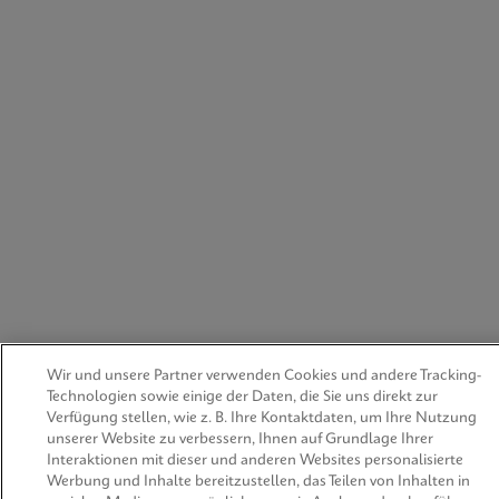
Wir und unsere Partner verwenden Cookies und andere Tracking-
Technologien sowie einige der Daten, die Sie uns direkt zur
Verfügung stellen, wie z. B. Ihre Kontaktdaten, um Ihre Nutzung
unserer Website zu verbessern, Ihnen auf Grundlage Ihrer
Interaktionen mit dieser und anderen Websites personalisierte
Werbung und Inhalte bereitzustellen, das Teilen von Inhalten in