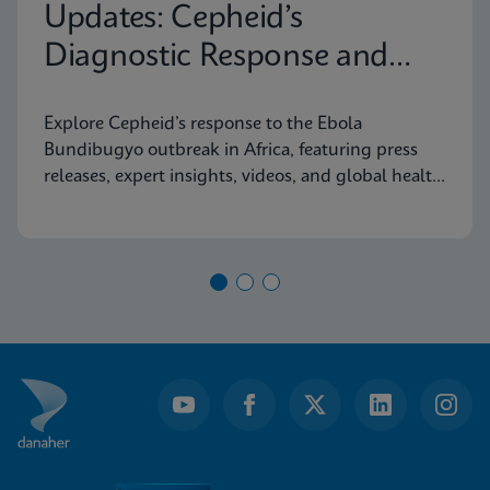
Updates: Cepheid’s
Diagnostic Response and
Latest Information
Explore Cepheid’s response to the Ebola
Bundibugyo outbreak in Africa, featuring press
releases, expert insights, videos, and global health
resources.