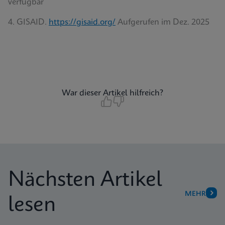
verfügbar
4. GISAID.
https://gisaid.org/
Aufgerufen im Dez. 2025
War dieser Artikel hilfreich?
Nächsten Artikel
MEHR
lesen