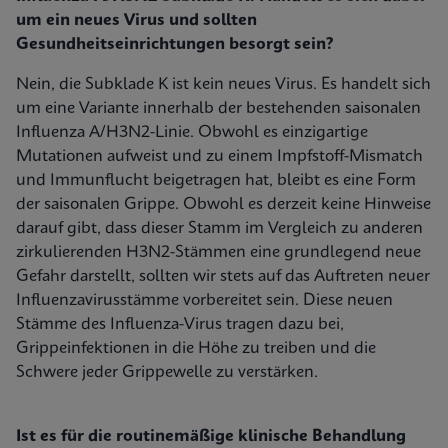
um ein neues Virus und sollten
Gesundheitseinrichtungen besorgt sein?
Nein, die Subklade K ist kein neues Virus. Es handelt sich
um eine Variante innerhalb der bestehenden saisonalen
Influenza A/H3N2-Linie. Obwohl es einzigartige
Mutationen aufweist und zu einem Impfstoff-Mismatch
und Immunflucht beigetragen hat, bleibt es eine Form
der saisonalen Grippe. Obwohl es derzeit keine Hinweise
darauf gibt, dass dieser Stamm im Vergleich zu anderen
zirkulierenden H3N2-Stämmen eine grundlegend neue
Gefahr darstellt, sollten wir stets auf das Auftreten neuer
Influenzavirusstämme vorbereitet sein. Diese neuen
Stämme des Influenza-Virus tragen dazu bei,
Grippeinfektionen in die Höhe zu treiben und die
Schwere jeder Grippewelle zu verstärken.
Ist es für die routinemäßige klinische Behandlung