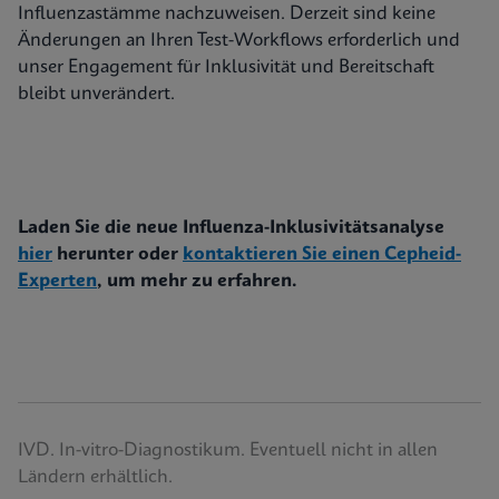
Influenzastämme nachzuweisen. Derzeit sind keine
Änderungen an Ihren Test-Workflows erforderlich und
unser Engagement für Inklusivität und Bereitschaft
bleibt unverändert.
Laden Sie die neue Influenza-Inklusivitätsanalyse
hier
herunter oder
kontaktieren Sie einen Cepheid-
Experten
, um mehr zu erfahren.
IVD. In-vitro-Diagnostikum. Eventuell nicht in allen
Ländern erhältlich.