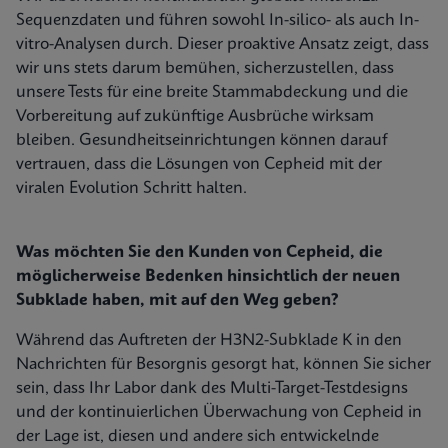
Sequenzdaten und führen sowohl In-silico- als auch In-
vitro-Analysen durch. Dieser proaktive Ansatz zeigt, dass
wir uns stets darum bemühen, sicherzustellen, dass
unsere Tests für eine breite Stammabdeckung und die
Vorbereitung auf zukünftige Ausbrüche wirksam
bleiben. Gesundheitseinrichtungen können darauf
vertrauen, dass die Lösungen von Cepheid mit der
viralen Evolution Schritt halten.
Was möchten Sie den Kunden von Cepheid, die
möglicherweise Bedenken hinsichtlich der neuen
Subklade haben, mit auf den Weg geben?
Während das Auftreten der H3N2-Subklade K in den
Nachrichten für Besorgnis gesorgt hat, können Sie sicher
sein, dass Ihr Labor dank des Multi-Target-Testdesigns
und der kontinuierlichen Überwachung von Cepheid in
der Lage ist, diesen und andere sich entwickelnde