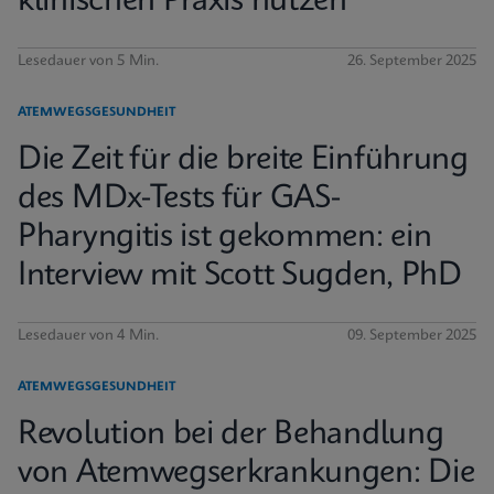
klinischen Praxis nutzen
Lesedauer von 5 Min.
26. September 2025
ATEMWEGSGESUNDHEIT
Die Zeit für die breite Einführung
des MDx-Tests für GAS-
Pharyngitis ist gekommen: ein
Interview mit Scott Sugden, PhD
Lesedauer von 4 Min.
09. September 2025
ATEMWEGSGESUNDHEIT
Revolution bei der Behandlung
von Atemwegserkrankungen: Die