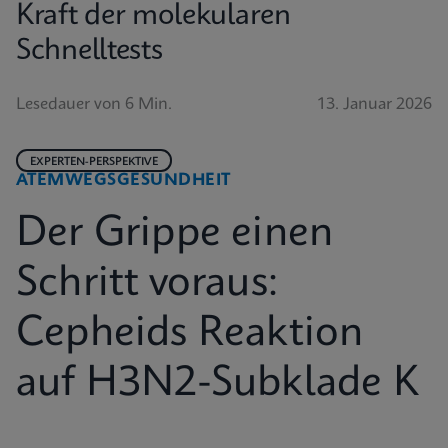
Kraft der molekularen
Schnelltests
Lesedauer von 6 Min.
13. Januar 2026
EXPERTEN-PERSPEKTIVE
ATEMWEGSGESUNDHEIT
Der Grippe einen
Schritt voraus:
Cepheids Reaktion
auf H3N2-Subklade K