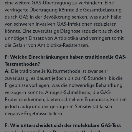
eine weitere GAS-Übertragung zu verhindern. Eine
verringerte Übertragung könnte die Gesamtbelastung
durch GAS in der Bevölkerung senken, was auch Fälle
von schweren invasiven GAS-Infektionen reduzieren
könnte. Eine zuverlässige Diagnose reduziert auch den
unnötigen Einsatz von Antibiotika und verringert somit
die Gefahr von Antibiotika-Resistenzen.
F: Welche Einschränkungen haben traditionelle GAS-
Testmethoden?
A:
Die traditionelle Kulturmethode ist zwar sehr
zuverlässig, es dauert jedoch bis zu 48 Stunden, bis die
Ergebnisse vorliegen, was die notwendige Behandlung
verzögern könnte. Antigen-Schnelltests, die GAS-
Proteine erkennen, bieten schnellere Ergebnisse, können
jedoch aufgrund der geringeren Sensitivität falsch-
negative Ergebnisse liefern.
F: Wie unterscheidet sich der molekulare GAS-Test