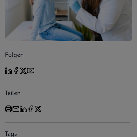
Folgen
Teilen
Tags