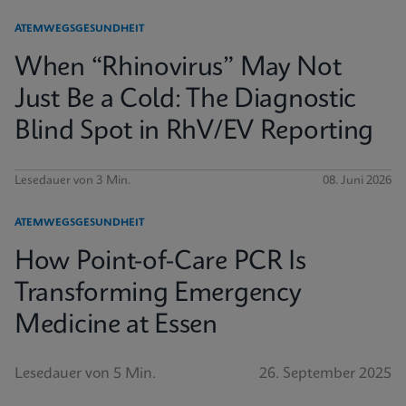
ATEMWEGSGESUNDHEIT
When “Rhinovirus” May Not
Just Be a Cold: The Diagnostic
Blind Spot in RhV/EV Reporting
Lesedauer von 3 Min.
08. Juni 2026
ATEMWEGSGESUNDHEIT
How Point-of-Care PCR Is
Transforming Emergency
Medicine at Essen
Lesedauer von 5 Min.
26. September 2025