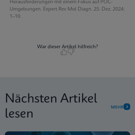
Herausforderungen mit einem Fokus auf POC-
Umgebungen.
Expert Rev Mol Diagn. 25. Dez. 2024:
1–10.
War dieser Artikel hilfreich?
Nächsten Artikel
MEHR
lesen