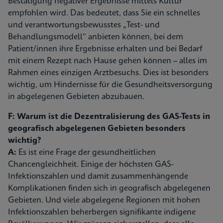
Bestätigung negativer Ergebnisse mittels Kultur
empfohlen wird. Das bedeutet, dass Sie ein schnelles
und verantwortungsbewusstes „Test- und
Behandlungsmodell“ anbieten können, bei dem
Patient/innen ihre Ergebnisse erhalten und bei Bedarf
mit einem Rezept nach Hause gehen können – alles im
Rahmen eines einzigen Arztbesuchs. Dies ist besonders
wichtig, um Hindernisse für die Gesundheitsversorgung
in abgelegenen Gebieten abzubauen.
F: Warum ist die Dezentralisierung des GAS-Tests in
geografisch abgelegenen Gebieten besonders
wichtig?
A:
Es ist eine Frage der gesundheitlichen
Chancengleichheit. Einige der höchsten GAS-
Infektionszahlen und damit zusammenhängende
Komplikationen finden sich in geografisch abgelegenen
Gebieten. Und viele abgelegene Regionen mit hohen
Infektionszahlen beherbergen signifikante indigene