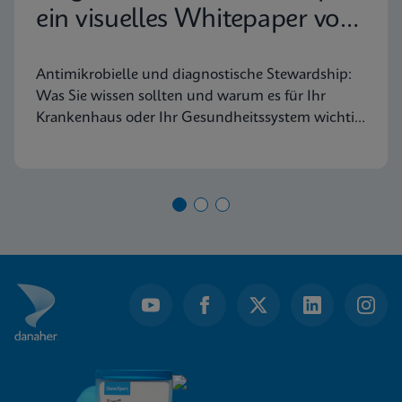
ein visuelles Whitepaper von
Frost & Sullivan
Antimikrobielle und diagnostische Stewardship:
Was Sie wissen sollten und warum es für Ihr
Krankenhaus oder Ihr Gesundheitssystem wichtig
ist