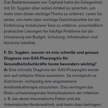
Das Redaktionsteam von Cepheid hatte die Gelegenheit,
mit Dr. Sugden über seinen Artikel zu sprechen, um
mehr über dieses wichtige Thema zu erfahren. Lesen Sie
weiter, um mehr über wichtige Gesichtspunkte bei der
Einführung molekularer Tests zu erfahren, einschließlich
praktischer Lösungen für häufige Probleme bei der
Umsetzung wie Budget, Schulung, Infrastruktur und
klinische Validität.
F: Dr. Sugden, warum ist eine schnelle und genaue
Diagnose von GAS-Pharyngitis für
Gesundheitsfachkräfte heute besonders wichtig?
A:
Eine schnelle Diagnose der GAS-Pharyngitis würde
sich auf vielfache Weise auswirken. Sie ermöglicht es
Ärzt/innen, rechtzeitig eine angemessene
Antibiotikatherapie einzuleiten. Dies verringert das
Risiko schwerwiegender Komplikationen der Infektion.
z. B. das akute rheumatische Fieber und die
rheumatische Herzkrankheit, und kann dazu beitragen,