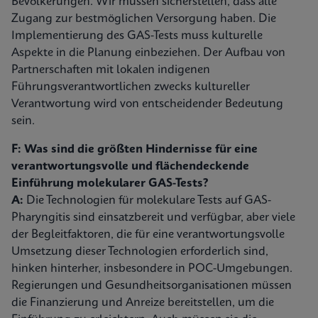
Bevölkerungen. Wir müssen sicherstellen, dass alle
Zugang zur bestmöglichen Versorgung haben. Die
Implementierung des GAS-Tests muss kulturelle
Aspekte in die Planung einbeziehen. Der Aufbau von
Partnerschaften mit lokalen indigenen
Führungsverantwortlichen zwecks kultureller
Verantwortung wird von entscheidender Bedeutung
sein.
F: Was sind die größten Hindernisse für eine
verantwortungsvolle und flächendeckende
Einführung molekularer GAS-Tests?
A:
Die Technologien für molekulare Tests auf GAS-
Pharyngitis sind einsatzbereit und verfügbar, aber viele
der Begleitfaktoren, die für eine verantwortungsvolle
Umsetzung dieser Technologien erforderlich sind,
hinken hinterher, insbesondere in POC-Umgebungen.
Regierungen und Gesundheitsorganisationen müssen
die Finanzierung und Anreize bereitstellen, um die