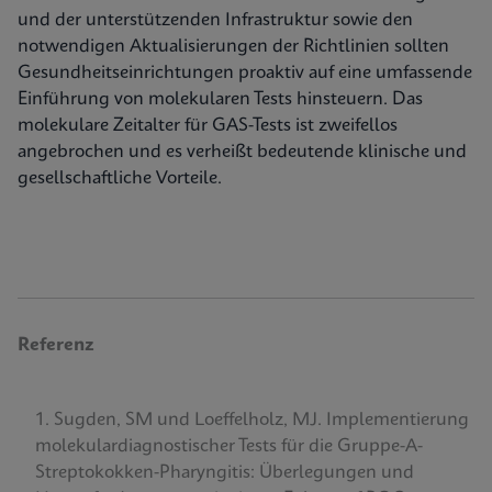
und der unterstützenden Infrastruktur sowie den
notwendigen Aktualisierungen der Richtlinien sollten
Gesundheitseinrichtungen proaktiv auf eine umfassende
Einführung von molekularen Tests hinsteuern. Das
molekulare Zeitalter für GAS-Tests ist zweifellos
angebrochen und es verheißt bedeutende klinische und
gesellschaftliche Vorteile.
Referenz
Sugden, SM und Loeffelholz, MJ. Implementierung
molekulardiagnostischer Tests für die Gruppe-A-
Streptokokken-Pharyngitis: Überlegungen und