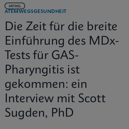
ARTIKEL
ATEMWEGSGESUNDHEIT
Die Zeit für die breite
Einführung des MDx-
Tests für GAS-
Pharyngitis ist
gekommen: ein
Interview mit Scott
Sugden, PhD