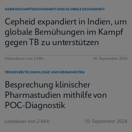
GEMEINSCHAFTSGESUNDHEIT UND GLOBALE GESUNDHEIT
Cepheid expandiert in Indien, um
globale Bemühungen im Kampf
gegen TB zu unterstützen
Videodauer von 3 Min.
10. September 2024
TRENDS BEI TECHNOLOGIE UND KRANKHEITEN
Besprechung klinischer
Pharmastudien mithilfe von
POC-Diagnostik
Lesedauer von 2 Min.
10. September 2024