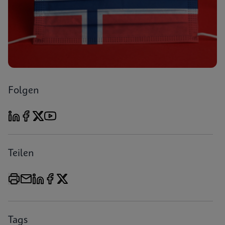
Folgen
Teilen
Tags