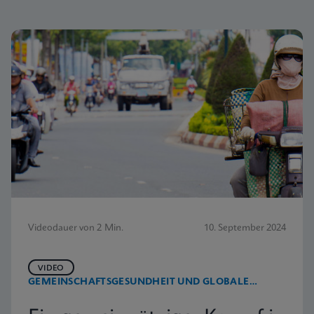
Videodauer von 2 Min.
10. September 2024
VIDEO
GEMEINSCHAFTSGESUNDHEIT UND GLOBALE
GESUNDHEIT