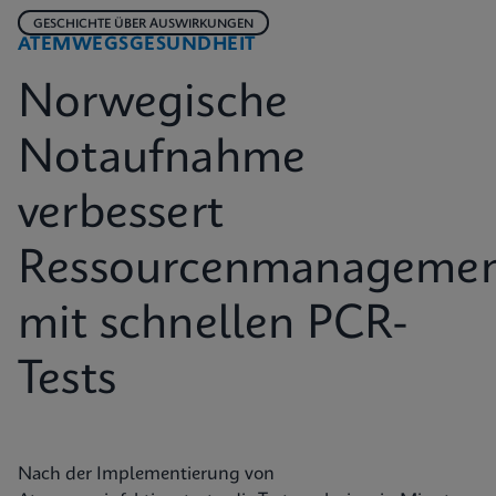
GESCHICHTE ÜBER AUSWIRKUNGEN
ATEMWEGSGESUNDHEIT
Norwegische
Notaufnahme
verbessert
Ressourcenmanageme
mit schnellen PCR-
Tests
Nach der Implementierung von