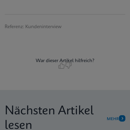
Referenz: Kundeninterview
War dieser Artikel hilfreich?
Nächsten Artikel
MEHR
lesen