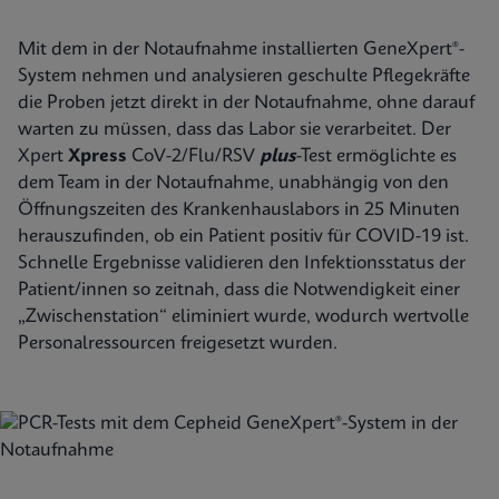
Mit dem in der Notaufnahme installierten GeneXpert®-
System nehmen und analysieren geschulte Pflegekräfte
die Proben jetzt direkt in der Notaufnahme, ohne darauf
warten zu müssen, dass das Labor sie verarbeitet. Der
Xpert
Xpress
CoV-2/Flu/RSV
plus
-Test ermöglichte es
dem Team in der Notaufnahme, unabhängig von den
Öffnungszeiten des Krankenhauslabors in 25 Minuten
herauszufinden, ob ein Patient positiv für COVID-19 ist.
Schnelle Ergebnisse validieren den Infektionsstatus der
Patient/innen so zeitnah, dass die Notwendigkeit einer
„Zwischenstation“ eliminiert wurde, wodurch wertvolle
Personalressourcen freigesetzt wurden.