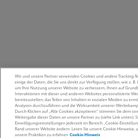
Wir und unsere Partner verwenden Cookies und andere Tracking-T
einige der Daten, die Sie uns direkt zur Verfügung stellen, wie z. B.
um Ihre Nutzung unserer Website zu verbessern, Ihnen auf Grundl
Interaktionen mit dieser und anderen Websites personalisierte W
bereitzustellen, das Teilen von Inhalten in sozialen Medien zu erm
Analysen durchzuführen und die Wirksamkeit unserer Werbekam
Durch Klicken auf „Alle Cookies akzeptieren“ stimmen Sie dem so
Weitergabe dieser Daten an unsere Partner zu (siehe Link unten). S
Einwilligungseinstellungen jederzeit im Bereich „Cookie-Einstell
Rand unserer Website ändern. Lesen Sie unsere Cookie-Hinweise,
unsere Praktiken zu erfahren
Cookie-Hinweis