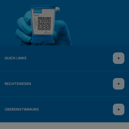
QUICK LINKS
RECHTSWESEN
ÜBEREINSTIMMUNG