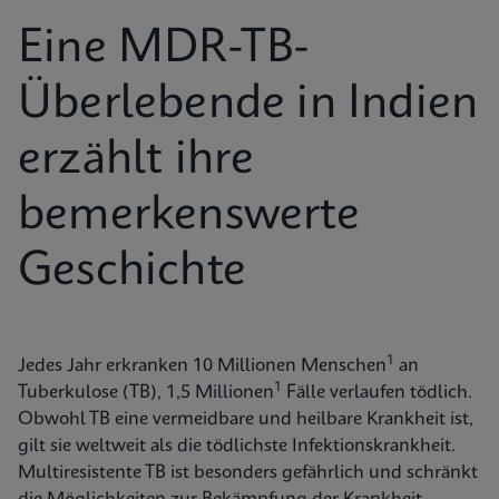
Eine MDR-TB-
Überlebende in Indien
erzählt ihre
bemerkenswerte
Geschichte
1
Jedes Jahr erkranken 10 Millionen Menschen
an
1
Tuberkulose (TB), 1,5 Millionen
Fälle verlaufen tödlich.
Obwohl TB eine vermeidbare und heilbare Krankheit ist,
gilt sie weltweit als die tödlichste Infektionskrankheit.
Multiresistente TB ist besonders gefährlich und schränkt