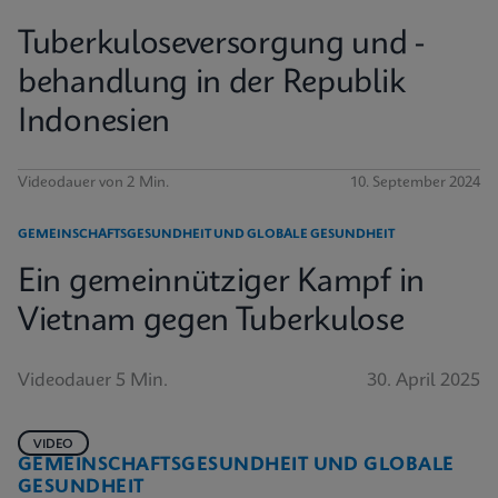
Tuberkuloseversorgung und -
behandlung in der Republik
Indonesien
Videodauer von 2 Min.
10. September 2024
GEMEINSCHAFTSGESUNDHEIT UND GLOBALE GESUNDHEIT
Ein gemeinnütziger Kampf in
Vietnam gegen Tuberkulose
Videodauer 5 Min.
30. April 2025
VIDEO
GEMEINSCHAFTSGESUNDHEIT UND GLOBALE
GESUNDHEIT