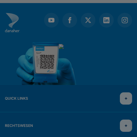
Notaufnahme auswirkt.
QUICK LINKS
RECHTSWESEN