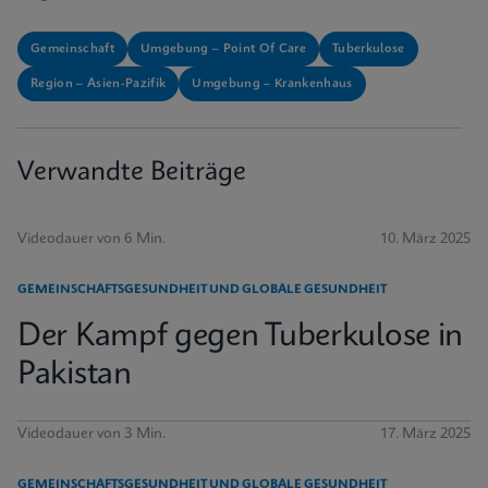
Gemeinschaft
Umgebung – Point Of Care
Tuberkulose
Region – Asien-Pazifik
Umgebung – Krankenhaus
Verwandte Beiträge
Videodauer von 6 Min.
10. März 2025
GEMEINSCHAFTSGESUNDHEIT UND GLOBALE GESUNDHEIT
Der Kampf gegen Tuberkulose in
Pakistan
Videodauer von 3 Min.
17. März 2025
GEMEINSCHAFTSGESUNDHEIT UND GLOBALE GESUNDHEIT