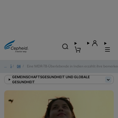
2025
/
04
/
Eine MDR-TB-Überlebende in Indien erzählt ihre bemerk
GEMEINSCHAFTSGESUNDHEIT UND GLOBALE
GESUNDHEIT