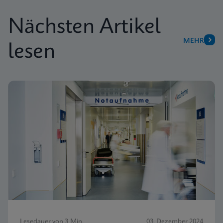
Nächsten Artikel
MEHR
lesen
Lesedauer von 3 Min.
03. Dezember 2024