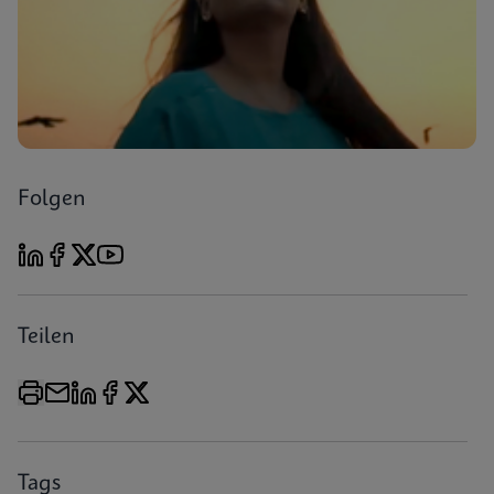
Folgen
Teilen
Tags