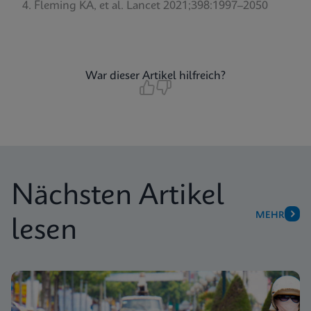
Fleming KA, et al. Lancet 2021;398:1997–2050
War dieser Artikel hilfreich?
Nächsten Artikel
MEHR
lesen