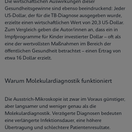
Die wirtschaftlichen Auswirkungen dieser
Gesundheitsgewinne sind ebenso beeindruckend: Jeder
US-Dollar, der für die TB-Diagnose ausgegeben wurde,
erzielte einen wirtschaftlichen Wert von 20,3 US-Dollar.
Zum Vergleich geben die Autor/innen an, dass ein in
Impfprogramme für Kinder investierter Dollar – oft als
eine der wertvollsten Maßnahmen im Bereich der
öffentlichen Gesundheit betrachtet – einen Ertrag von
etwa 16 Dollar erzielt.
Warum Molekulardiagnostik funktioniert
Die Ausstrich-Mikroskopie ist zwar im Voraus günstiger,
aber langsamer und weniger genau als die
Molekulardiagnostik. Verzögerte Diagnosen bedeuten
eine verlängerte Infektionsdauer, eine höhere
Übertragung und schlechtere Patientenresultate.