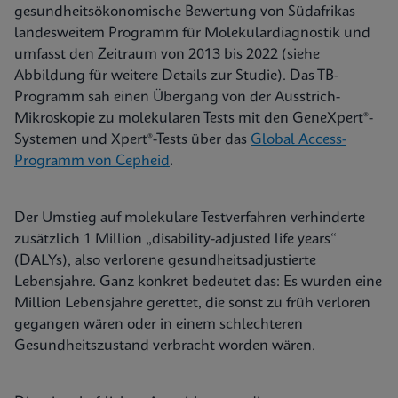
gesundheitsökonomische Bewertung von Südafrikas
landesweitem Programm für Molekulardiagnostik und
umfasst den Zeitraum von 2013 bis 2022 (siehe
Abbildung für weitere Details zur Studie). Das TB-
Programm sah einen Übergang von der Ausstrich-
Mikroskopie zu molekularen Tests mit den GeneXpert®-
Systemen und Xpert®-Tests über das
Global Access-
Programm von Cepheid
.
Der Umstieg auf molekulare Testverfahren verhinderte
zusätzlich 1 Million „disability-adjusted life years“
(DALYs), also verlorene gesundheitsadjustierte
Lebensjahre. Ganz konkret bedeutet das: Es wurden eine
Million Lebensjahre gerettet, die sonst zu früh verloren
gegangen wären oder in einem schlechteren
Gesundheitszustand verbracht worden wären.