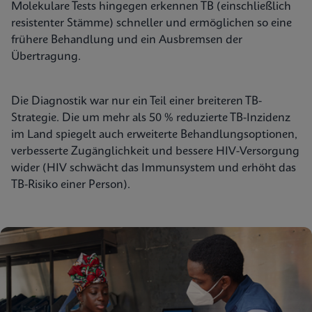
Molekulare Tests hingegen erkennen TB (einschließlich
resistenter Stämme) schneller und ermöglichen so eine
frühere Behandlung und ein Ausbremsen der
Übertragung.
Die Diagnostik war nur ein Teil einer breiteren TB-
Strategie. Die um mehr als 50 % reduzierte TB-Inzidenz
im Land spiegelt auch erweiterte Behandlungsoptionen,
verbesserte Zugänglichkeit und bessere HIV-Versorgung
wider (HIV schwächt das Immunsystem und erhöht das
TB-Risiko einer Person).