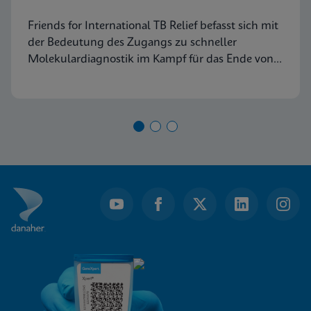
Friends for International TB Relief befasst sich mit
der Bedeutung des Zugangs zu schneller
Molekulardiagnostik im Kampf für das Ende von
TB bis zum Jahr 2030.