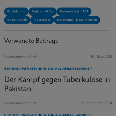
Eliminierung
Region – Afrika
Testmodalität – PCR
Gemeinschaft
Tuberkulose
Einstellung – Dezentralisiert
Verwandte Beiträge
Videodauer von 6 Min.
10. März 2025
GEMEINSCHAFTSGESUNDHEIT UND GLOBALE GESUNDHEIT
Der Kampf gegen Tuberkulose in
Pakistan
Videodauer von 3 Min.
10. September 2024
GEMEINSCHAFTSGESUNDHEIT UND GLOBALE GESUNDHEIT