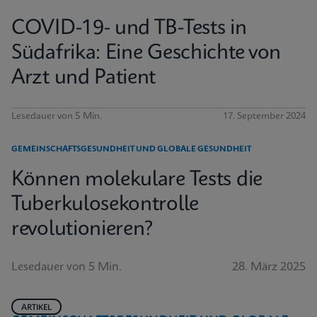
COVID-19- und TB-Tests in
Südafrika: Eine Geschichte von
Arzt und Patient
Lesedauer von 5 Min.
17. September 2024
GEMEINSCHAFTSGESUNDHEIT UND GLOBALE GESUNDHEIT
Können molekulare Tests die
Tuberkulosekontrolle
revolutionieren?
Lesedauer von 5 Min.
28. März 2025
ARTIKEL