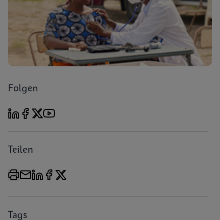
Folgen
Teilen
Tags