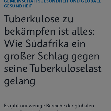
GEMEINSCHAFTSGESUNDHEIT UND GLOBALE
GESUNDHEIT
Tuberkulose zu
bekämpfen ist alles:
Wie Südafrika ein
großer Schlag gegen
seine Tuberkuloselast
gelang
Es gibt nur wenige Bereiche der globalen