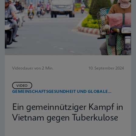
Videodauer von 2 Min.
10. September 2024
VIDEO
GEMEINSCHAFTSGESUNDHEIT UND GLOBALE
GESUNDHEIT
Ein gemeinnütziger Kampf in
Vietnam gegen Tuberkulose