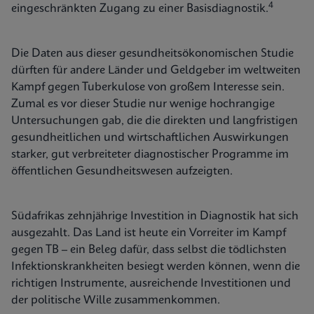
4
eingeschränkten Zugang zu einer Basisdiagnostik.
Die Daten aus dieser gesundheitsökonomischen Studie
dürften für andere Länder und Geldgeber im weltweiten
Kampf gegen Tuberkulose von großem Interesse sein.
Zumal es vor dieser Studie nur wenige hochrangige
Untersuchungen gab, die die direkten und langfristigen
gesundheitlichen und wirtschaftlichen Auswirkungen
starker, gut verbreiteter diagnostischer Programme im
öffentlichen Gesundheitswesen aufzeigten.
Südafrikas zehnjährige Investition in Diagnostik hat sich
ausgezahlt. Das Land ist heute ein Vorreiter im Kampf
gegen TB – ein Beleg dafür, dass selbst die tödlichsten
Infektionskrankheiten besiegt werden können, wenn die
richtigen Instrumente, ausreichende Investitionen und
der politische Wille zusammenkommen.