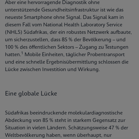
Aber eine hervorragende Diagnostik ohne
unterstützende Gesundheitsinfrastruktur ist wie das
neueste Smartphone ohne Signal. Das Signal kam in
diesem Fall vom National Health Laboratory Service
(NHLS) Südafrikas, der ein robustes Netzwerk aufbaute,
um sicherzustellen, dass 85 % der Bevölkerung – und
100 % des öffentlichen Sektors – Zugang zu Testungen
1
hatten.
Mobile Einheiten, täglicher Probentransport
und eine schnelle Ergebnisübermittlung schlossen die
Lücke zwischen Investition und Wirkung.
Eine globale Lücke
Südafrikas beeindruckende molekulardiagnostische
Abdeckung von 85 % steht in starkem Gegensatz zur
Situation in vielen Ländern. Schätzungsweise 47 % der
Weltbevölkerung haben, wenn überhaupt, nur