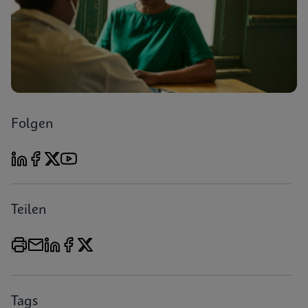
Folgen
Teilen
Tags