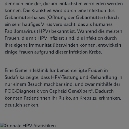
dennoch eine der, die am einfachsten vermieden werden
können. Die Krankheit wird durch eine Infektion des
Gebärmutterhalses (Öffnung der Gebärmutter) durch
ein sehr häufiges Virus verursacht, das als humanes
Papillomavirus (HPV) bekannt ist. Während die meisten
Frauen, die mit HPV infiziert sind, die Infektion durch
ihre eigene Immunität überwinden können, entwickeln
einige Frauen aufgrund dieser Infektion Krebs.
Eine Gemeindeklinik für benachteiligte Frauen in
Südafrika zeigte, dass HPV-Testung und -Behandlung in
nur einem Besuch machbar sind, und zwar mithilfe der
POC-Diagnostik von Cepheid GeneXpert®. Dadurch
konnten Patientinnen ihr Risiko, an Krebs zu erkranken,
deutlich senken.