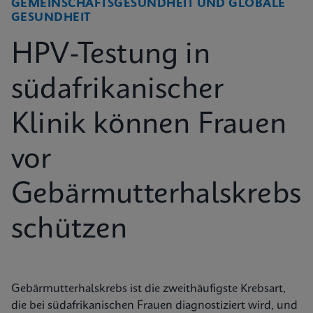
GEMEINSCHAFTSGESUNDHEIT UND GLOBALE
GESUNDHEIT
HPV-Testung in
südafrikanischer
Klinik können Frauen
vor
Gebärmutterhalskrebs
schützen
Gebärmutterhalskrebs ist die zweithäufigste Krebsart,
die bei südafrikanischen Frauen diagnostiziert wird, und