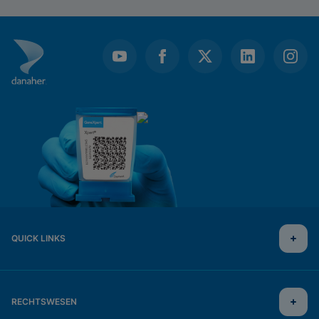
QUICK LINKS
RECHTSWESEN