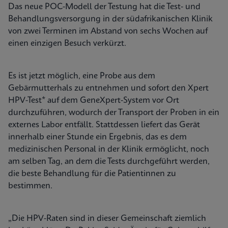
Das neue POC-Modell der Testung hat die Test- und
Behandlungsversorgung in der südafrikanischen Klinik
von zwei Terminen im Abstand von sechs Wochen auf
einen einzigen Besuch verkürzt.
Es ist jetzt möglich, eine Probe aus dem
Gebärmutterhals zu entnehmen und sofort den Xpert
HPV-Test* auf dem GeneXpert-System vor Ort
durchzuführen, wodurch der Transport der Proben in ein
externes Labor entfällt. Stattdessen liefert das Gerät
innerhalb einer Stunde ein Ergebnis, das es dem
medizinischen Personal in der Klinik ermöglicht, noch
am selben Tag, an dem die Tests durchgeführt werden,
die beste Behandlung für die Patientinnen zu
bestimmen.
„Die HPV-Raten sind in dieser Gemeinschaft ziemlich