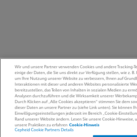
Wir und unsere Partner verwenden Cookies und andere Tracking-T
einige der Daten, die Sie uns direkt zur Verfügung stellen, wie z. B
um Ihre Nutzung unserer Website zu verbessern, Ihnen auf Grundl
Interaktionen mit dieser und anderen Websites personalisierte W
bereitzustellen, das Teilen von Inhalten in sozialen Medien zu er
Analysen durchzuführen und die Wirksamkeit unserer Werbekam
Durch Klicken auf „Alle Cookies akzeptieren“ stimmen Sie dem so
dieser Daten an unsere Partner zu (siehe Link unten). Sie können Ih
Einwilligungseinstellungen jederzeit im Bereich „Cookie-Einstell
Rand unserer Website ändern. Lesen Sie unsere Cookie-Hinweise,
unsere Praktiken zu erfahren
Cookie-Hinweis
Cepheid Cookie Partners Details