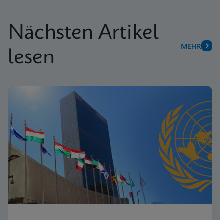
Nächsten Artikel
MEHR
lesen