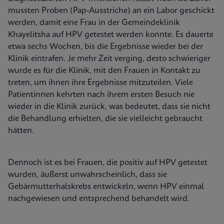
mussten Proben (Pap-Ausstriche) an ein Labor geschickt
werden, damit eine Frau in der Gemeindeklinik
Khayelitsha auf HPV getestet werden konnte. Es dauerte
etwa sechs Wochen, bis die Ergebnisse wieder bei der
Klinik eintrafen. Je mehr Zeit verging, desto schwieriger
wurde es für die Klinik, mit den Frauen in Kontakt zu
treten, um ihnen ihre Ergebnisse mitzuteilen. Viele
Patientinnen kehrten nach ihrem ersten Besuch nie
wieder in die Klinik zurück, was bedeutet, dass sie nicht
die Behandlung erhielten, die sie vielleicht gebraucht
hätten.
Dennoch ist es bei Frauen, die positiv auf HPV getestet
wurden, äußerst unwahrscheinlich, dass sie
Gebärmutterhalskrebs entwickeln, wenn HPV einmal
nachgewiesen und entsprechend behandelt wird.