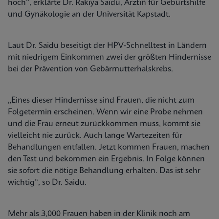
hoch“, erklärte Dr. Rakiya Saidu, Ärztin für Geburtshilfe
und Gynäkologie an der Universität Kapstadt.
Laut Dr. Saidu beseitigt der HPV-Schnelltest in Ländern
mit niedrigem Einkommen zwei der größten Hindernisse
bei der Prävention von Gebärmutterhalskrebs.
„Eines dieser Hindernisse sind Frauen, die nicht zum
Folgetermin erscheinen. Wenn wir eine Probe nehmen
und die Frau erneut zurückkommen muss, kommt sie
vielleicht nie zurück. Auch lange Wartezeiten für
Behandlungen entfallen. Jetzt kommen Frauen, machen
den Test und bekommen ein Ergebnis. In Folge können
sie sofort die nötige Behandlung erhalten. Das ist sehr
wichtig“, so Dr. Saidu.
Mehr als 3,000 Frauen haben in der Klinik noch am