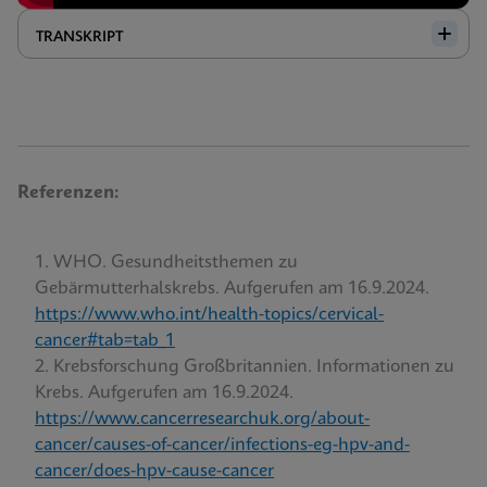
TRANSKRIPT
Referenzen:
WHO. Gesundheitsthemen zu
Gebärmutterhalskrebs. Aufgerufen am 16.9.2024.
https://www.who.int/health-topics/cervical-
cancer#tab=tab_1
Krebsforschung Großbritannien. Informationen zu
Krebs. Aufgerufen am 16.9.2024.
https://www.cancerresearchuk.org/about-
cancer/causes-of-cancer/infections-eg-hpv-and-
cancer/does-hpv-cause-cancer