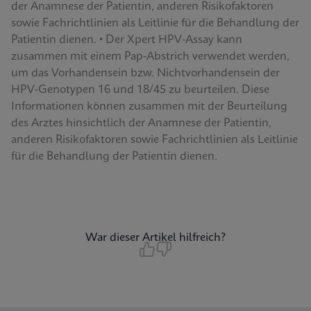
der Anamnese der Patientin, anderen Risikofaktoren
sowie Fachrichtlinien als Leitlinie für die Behandlung der
Patientin dienen. • Der Xpert HPV-Assay kann
zusammen mit einem Pap-Abstrich verwendet werden,
um das Vorhandensein bzw. Nichtvorhandensein der
HPV-Genotypen 16 und 18/45 zu beurteilen. Diese
Informationen können zusammen mit der Beurteilung
des Arztes hinsichtlich der Anamnese der Patientin,
anderen Risikofaktoren sowie Fachrichtlinien als Leitlinie
für die Behandlung der Patientin dienen.
War dieser Artikel hilfreich?