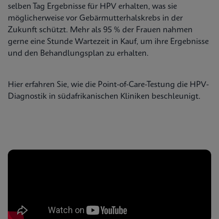
selben Tag Ergebnisse für HPV erhalten, was sie
möglicherweise vor Gebärmutterhalskrebs in der
Zukunft schützt. Mehr als 95 % der Frauen nahmen
gerne eine Stunde Wartezeit in Kauf, um ihre Ergebnisse
und den Behandlungsplan zu erhalten.
Hier erfahren Sie, wie die Point-of-Care-Testung die HPV-
Diagnostik in südafrikanischen Kliniken beschleunigt.