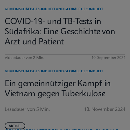
GEMEINSCHAFTSGESUNDHEIT UND GLOBALE GESUNDHEIT
COVID-19- und TB-Tests in
Südafrika: Eine Geschichte von
Arzt und Patient
Videodauer von 2 Min.
10. September 2024
GEMEINSCHAFTSGESUNDHEIT UND GLOBALE GESUNDHEIT
Ein gemeinnütziger Kampf in
Vietnam gegen Tuberkulose
Lesedauer von 5 Min.
18. November 2024
ARTIKEL