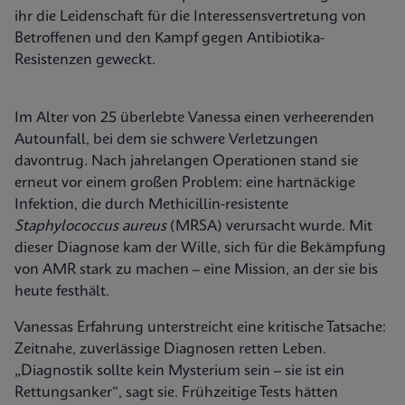
ihr die Leidenschaft für die Interessensvertretung von
Betroffenen und den Kampf gegen Antibiotika-
Resistenzen geweckt.
Im Alter von 25 überlebte Vanessa einen verheerenden
Autounfall, bei dem sie schwere Verletzungen
davontrug. Nach jahrelangen Operationen stand sie
erneut vor einem großen Problem: eine hartnäckige
Infektion, die durch Methicillin-resistente
Staphylococcus aureus
(MRSA) verursacht wurde. Mit
dieser Diagnose kam der Wille, sich für die Bekämpfung
von AMR stark zu machen – eine Mission, an der sie bis
heute festhält.
Vanessas Erfahrung unterstreicht eine kritische Tatsache:
Zeitnahe, zuverlässige Diagnosen retten Leben.
„Diagnostik sollte kein Mysterium sein – sie ist ein
Rettungsanker“, sagt sie. Frühzeitige Tests hätten