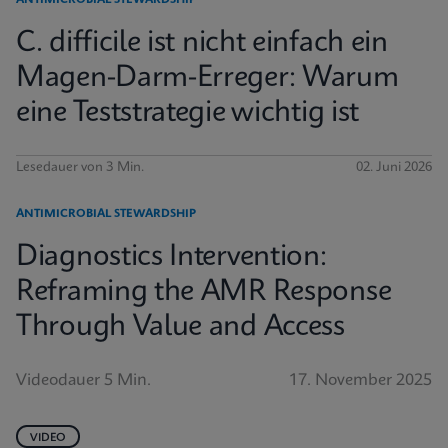
ANTIMICROBIAL STEWARDSHIP
C. difficile ist nicht einfach ein
Magen-Darm-Erreger: Warum
eine Teststrategie wichtig ist
Lesedauer von 3 Min.
02. Juni 2026
ANTIMICROBIAL STEWARDSHIP
Diagnostics Intervention:
Reframing the AMR Response
Through Value and Access
Videodauer 5 Min.
17. November 2025
VIDEO