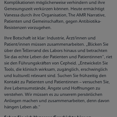
Komplikationen möglicherweise verhindern und ihre
Genesungszeit verkürzen können. Heute ermächtigt
Vanessa durch ihre Organisation, The AMR Narrative,
Patienten und Gemeinschaften, gegen Antibiotika-
Resistenzen vorzugehen.
Ihre Botschaft ist klar: Industrie, Ärzt/innen und
Patient/innen müssen zusammenarbeiten. „Blicken Sie
über den Tellerrand des Labors hinaus und betrachten
Sie das echte Leben der Patienten und Patientinnen“, riet
sie den Führungskräften von Cepheid. „Entwickeln Sie
Tools, die klinisch wirksam, zugänglich, erschwinglich
und kulturell relevant sind. Suchen Sie frühzeitig den
Kontakt zu Patienten und Patientinnen – versuchen Sie,
ihre Lebensumstände, Ängste und Hoffnungen zu
verstehen. Wir müssen es zu unserem persönlichen
Anliegen machen und zusammenarbeiten, denn davon
hängen Leben ab.“