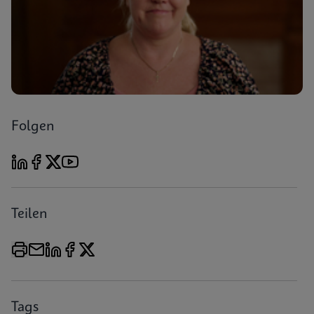
Folgen
Teilen
Tags