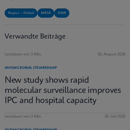
Region – Global
MRSA
AMR
Verwandte Beiträge
Lesedauer von 3 Min.
05. August 2026
ANTIMICROBIAL STEWARDSHIP
New study shows rapid
molecular surveillance improves
IPC and hospital capacity
Lesedauer von 3 Min.
30. Juli 2026