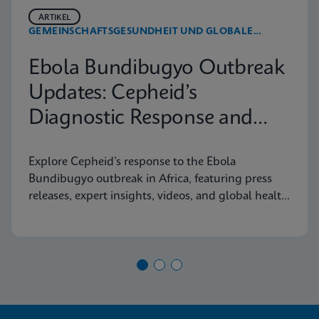
ARTIKEL
GEMEINSCHAFTSGESUNDHEIT UND GLOBALE
GESUNDHEIT
Ebola Bundibugyo Outbreak
Updates: Cepheid’s
Diagnostic Response and
Latest Information
Explore Cepheid’s response to the Ebola
Bundibugyo outbreak in Africa, featuring press
releases, expert insights, videos, and global health
resources.