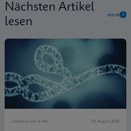
Nächsten Artikel
MEHR
lesen
Lesedauer von 6 Min.
03. August 2026