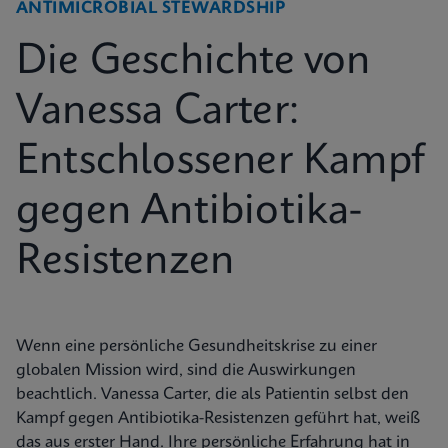
ANTIMICROBIAL STEWARDSHIP
Die Geschichte von
Vanessa Carter:
Entschlossener Kampf
gegen Antibiotika-
Resistenzen
Wenn eine persönliche Gesundheitskrise zu einer
globalen Mission wird, sind die Auswirkungen
beachtlich. Vanessa Carter, die als Patientin selbst den
Kampf gegen Antibiotika-Resistenzen geführt hat, weiß
das aus erster Hand. Ihre persönliche Erfahrung hat in