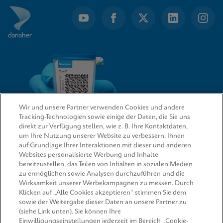
Wir und unsere Partner verwenden Cookies und andere
Tracking-Technologien sowie einige der Daten, die Sie uns
direkt zur Verfügung stellen, wie z. B. Ihre Kontaktdaten,
um Ihre Nutzung unserer Website zu verbessern, Ihnen
QUICK LINKS
auf Grundlage Ihrer Interaktionen mit dieser und anderen
Websites personalisierte Werbung und Inhalte
bereitzustellen, das Teilen von Inhalten in sozialen Medien
Informationen anfordern
zu ermöglichen sowie Analysen durchzuführen und die
Wirksamkeit unserer Werbekampagnen zu messen. Durch
RECHTSWESEN
Klicken auf „Alle Cookies akzeptieren“ stimmen Sie dem
sowie der Weitergabe dieser Daten an unsere Partner zu
(siehe Link unten). Sie können Ihre
Einwilligungseinstellungen jederzeit im Bereich „Cookie-