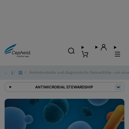
2025
/
05
/
Antimikrobielle und diagnostische Stewardship – ein visu
ANTIMICROBIAL STEWARDSHIP