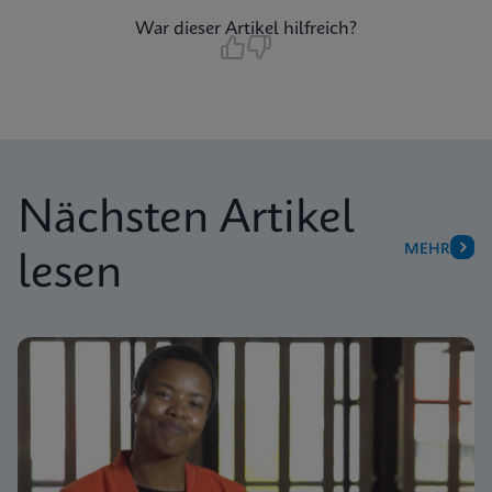
War dieser Artikel hilfreich?
Nächsten Artikel
MEHR
lesen