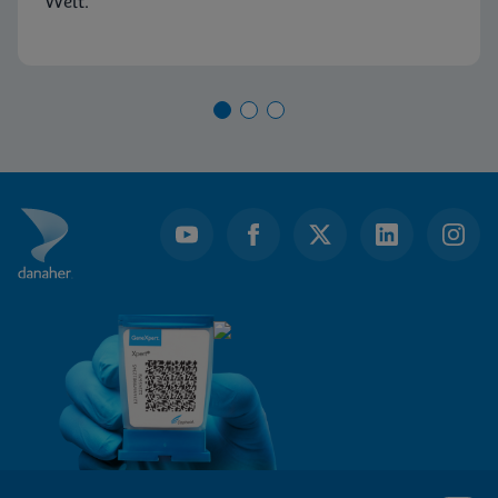
Welt.