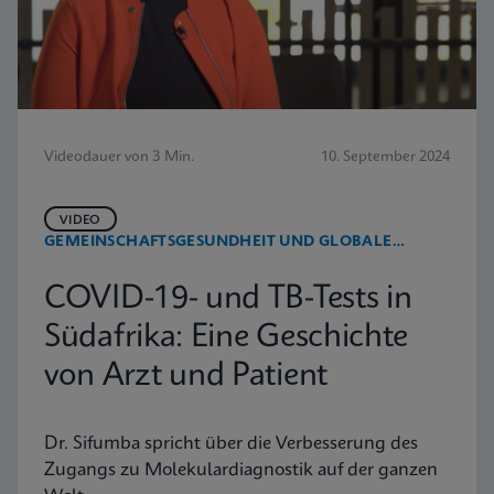
Videodauer von 3 Min.
10. September 2024
VIDEO
GEMEINSCHAFTSGESUNDHEIT UND GLOBALE
GESUNDHEIT
COVID-19- und TB-Tests in
Südafrika: Eine Geschichte
von Arzt und Patient
Dr. Sifumba spricht über die Verbesserung des
Zugangs zu Molekulardiagnostik auf der ganzen