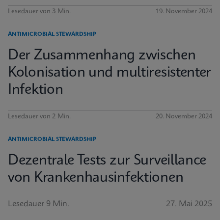
Lesedauer von 3 Min.
19. November 2024
ANTIMICROBIAL STEWARDSHIP
Der Zusammenhang zwischen
Kolonisation und multiresistenter
Infektion
Lesedauer von 2 Min.
20. November 2024
ANTIMICROBIAL STEWARDSHIP
Dezentrale Tests zur Surveillance
von Krankenhausinfektionen
Lesedauer 9 Min.
27. Mai 2025