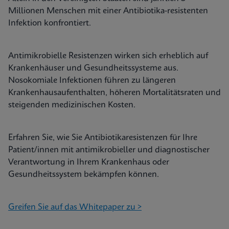
Millionen Menschen mit einer Antibiotika-resistenten
Infektion konfrontiert.
Antimikrobielle Resistenzen wirken sich erheblich auf
Krankenhäuser und Gesundheitssysteme aus.
Nosokomiale Infektionen führen zu längeren
Krankenhausaufenthalten, höheren Mortalitätsraten und
steigenden medizinischen Kosten.
Erfahren Sie, wie Sie Antibiotikaresistenzen für Ihre
Patient/innen mit antimikrobieller und diagnostischer
Verantwortung in Ihrem Krankenhaus oder
Gesundheitssystem bekämpfen können.
Greifen Sie auf das Whitepaper zu >