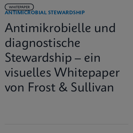
WHITEPAPER
ANTIMICROBIAL STEWARDSHIP
Antimikrobielle und
diagnostische
Stewardship – ein
visuelles Whitepaper
von Frost & Sullivan