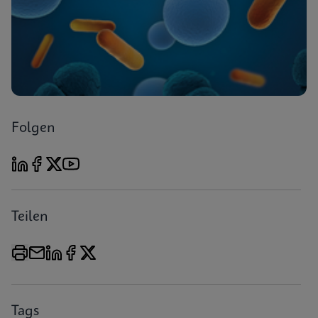
Folgen
Teilen
Tags