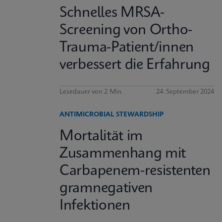
Schnelles MRSA-
Screening von Ortho-
Trauma-Patient/innen
verbessert die Erfahrung
Lesedauer von 2 Min.
24. September 2024
ANTIMICROBIAL STEWARDSHIP
Mortalität im
Zusammenhang mit
Carbapenem-resistenten
gramnegativen
Infektionen