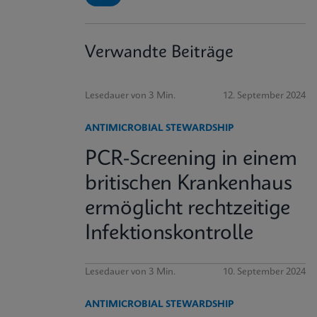
Verwandte Beiträge
Lesedauer von 3 Min.
12. September 2024
ANTIMICROBIAL STEWARDSHIP
PCR-Screening in einem
britischen Krankenhaus
ermöglicht rechtzeitige
Infektionskontrolle
Lesedauer von 3 Min.
10. September 2024
ANTIMICROBIAL STEWARDSHIP