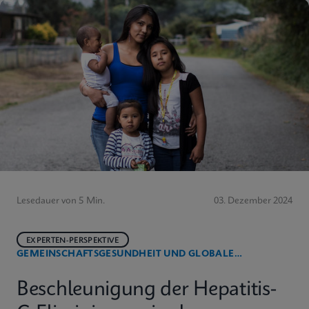
Lesedauer von 5 Min.
03. Dezember 2024
EXPERTEN-PERSPEKTIVE
GEMEINSCHAFTSGESUNDHEIT UND GLOBALE
GESUNDHEIT
Beschleunigung der Hepatitis-