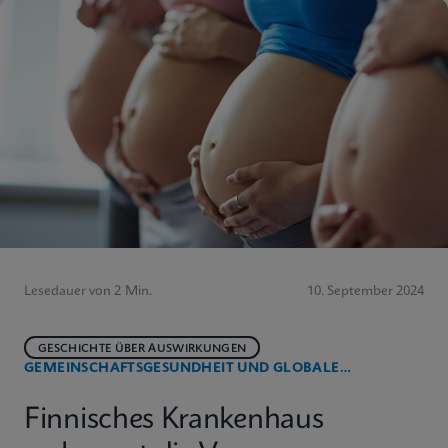
Lesedauer von 2 Min.
10. September 2024
GESCHICHTE ÜBER AUSWIRKUNGEN
GEMEINSCHAFTSGESUNDHEIT UND GLOBALE
GESUNDHEIT
Finnisches Krankenhaus