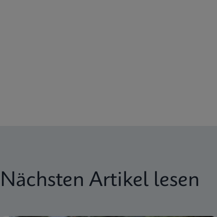
Nächsten Artikel lesen