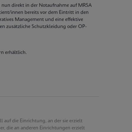
en nun direkt in der Notaufnahme auf MRSA
nt/innen bereits vor dem Eintritt in den
eratives Management und eine effektive
nen zusätzliche Schutzkleidung oder OP-
n erhältlich.
auf die Einrichtung, an der sie erzielt
r, die an anderen Einrichtungen erzielt