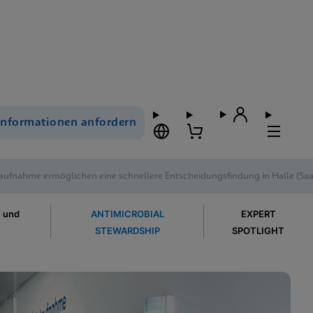
Informationen anfordern
aufnahme ermöglichen eine schnellere Entscheidungsfindung in Halle (Saa
e und
ANTIMICROBIAL
EXPERT
STEWARDSHIP
SPOTLIGHT