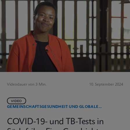
Videodauer von 3 Min.
10. September 2024
VIDEO
GEMEINSCHAFTSGESUNDHEIT UND GLOBALE
GESUNDHEIT
COVID-19- und TB-Tests in