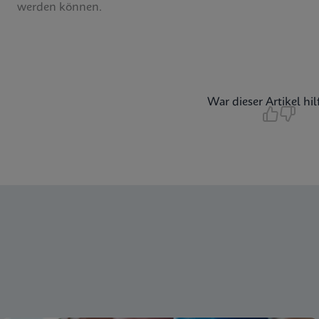
werden können.
War dieser Artikel hil