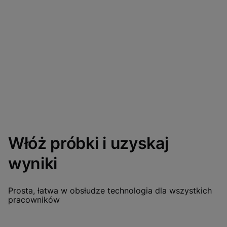
Włóż próbki i uzyskaj
wyniki
Prosta, łatwa w obsłudze technologia dla wszystkich
pracowników