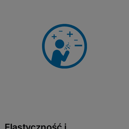
Elastyczność i