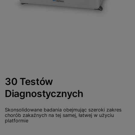
30 Testów
Diagnostycznych
Skonsolidowane badania obejmując szeroki zakres
chorób zakaźnych na tej samej, łatwej w użyciu
platformie