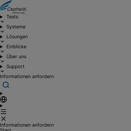
Tests
Systeme
Lösungen
Einblicke
Über uns
Support
Informationen anfordern
Informationen anfordern
Start