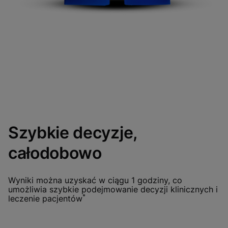
Szybkie decyzje,
całodobowo
Wyniki można uzyskać w ciągu 1 godziny, co
umożliwia szybkie podejmowanie decyzji klinicznych i
*
leczenie pacjentów