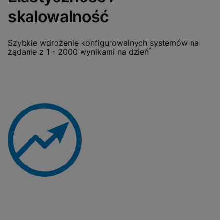
skalowalność
Szybkie wdrożenie konfigurowalnych systemów na
^
żądanie z 1 - 2000 wynikami na dzień