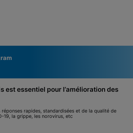
gram
s est essentiel pour l’amélioration des
réponses rapides, standardisées et de la qualité de
-19, la grippe, les norovirus, etc