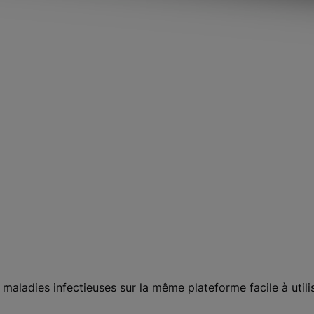
aladies infectieuses sur la même plateforme facile à utili