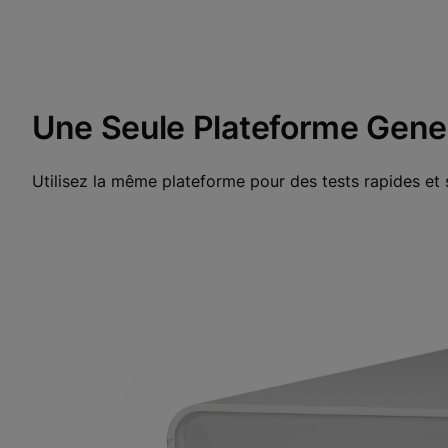
Funktionale Cookies aktiv
Une Seule Plateforme Gen
Utilisez la même plateforme pour des tests rapides et 