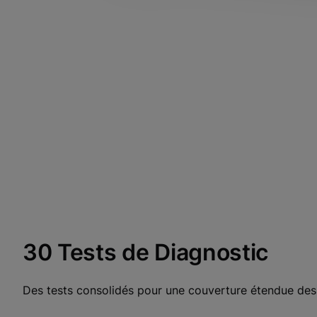
30 Tests de Diagnostic
Des tests consolidés pour une couverture étendue des m