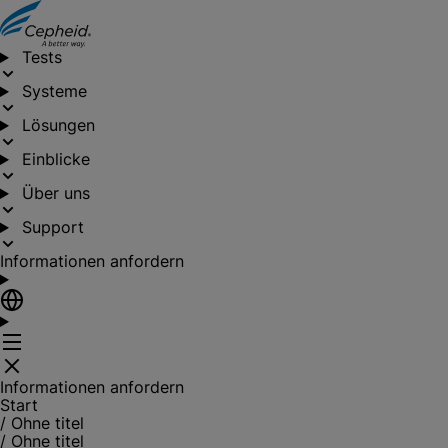
Tests
Systeme
Lösungen
Einblicke
Über uns
Support
Informationen anfordern
Informationen anfordern
Start
/
Ohne titel
/
Ohne titel