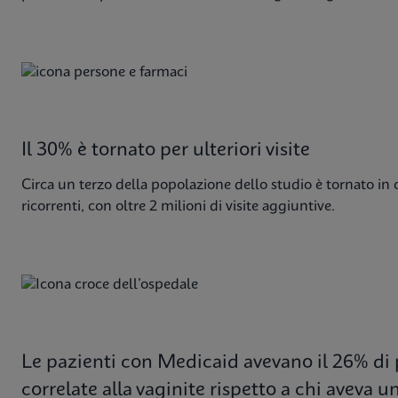
Il 30% è tornato per ulteriori visite
Circa un terzo della popolazione dello studio è tornato in c
ricorrenti, con oltre 2 milioni di visite aggiuntive.
Le pazienti con Medicaid avevano il 26% di pr
correlate alla vaginite rispetto a chi aveva