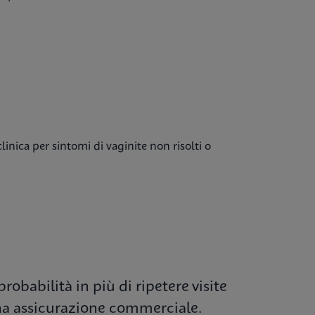
linica per sintomi di vaginite non risolti o
obabilità in più di ripetere visite
 una assicurazione commerciale.