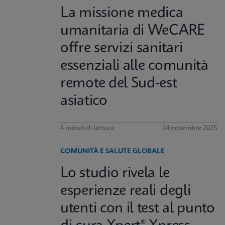
La missione medica
umanitaria di WeCARE
offre servizi sanitari
essenziali alle comunità
remote del Sud-est
asiatico
4 minuti di lettura
24 novembre 2025
COMUNITÀ E SALUTE GLOBALE
Lo studio rivela le
esperienze reali degli
utenti con il test al punto