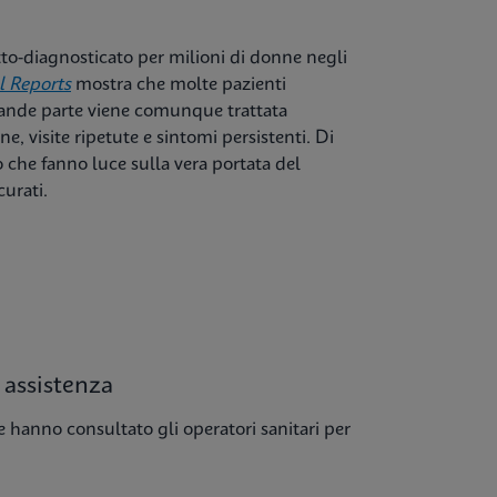
to-diagnosticato per milioni di donne negli
 Reports
mostra che molte pazienti
rande parte viene comunque trattata
, visite ripetute e sintomi persistenti. Di
o che fanno luce sulla vera portata del
curati.
 assistenza
ne hanno consultato gli operatori sanitari per