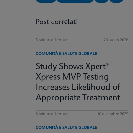
Post correlati
5 minuti di lettura
20 luglio 2026
COMUNITÀ E SALUTE GLOBALE
Study Shows Xpert®
Xpress MVP Testing
Increases Likelihood of
Appropriate Treatment
6 minuti di lettura
10 dicembre 2025
COMUNITÀ E SALUTE GLOBALE