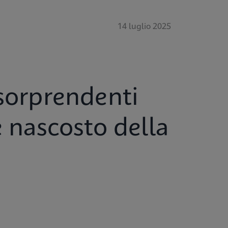
14 luglio 2025
 sorprendenti
e nascosto della