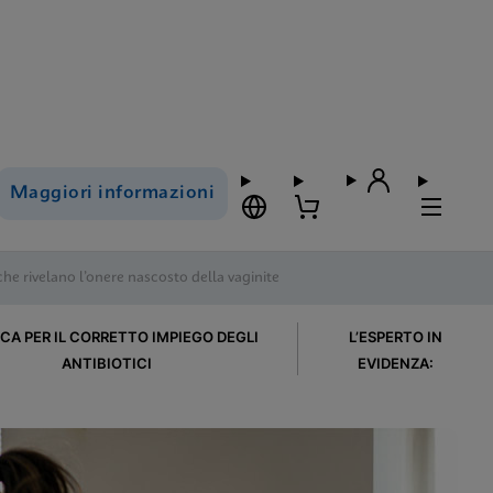
Maggiori informazioni
he rivelano l’onere nascosto della vaginite
ICA PER IL CORRETTO IMPIEGO DEGLI
L’ESPERTO IN
ANTIBIOTICI
EVIDENZA: