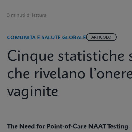
3 minuti di lettura
COMUNITÀ E SALUTE GLOBALE
ARTICOLO
Cinque statistiche
che rivelano l’oner
vaginite
The Need for Point-of-Care NAAT Testing