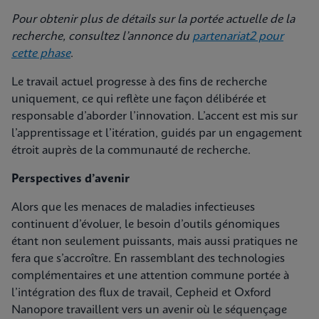
Pour obtenir plus de détails sur la portée actuelle de la
recherche, consultez l’annonce du
partenariat2 pour
cette phase
.
Le travail actuel progresse à des fins de recherche
uniquement, ce qui reflète une façon délibérée et
responsable d’aborder l’innovation. L’accent est mis sur
l’apprentissage et l’itération, guidés par un engagement
étroit auprès de la communauté de recherche.
Perspectives d’avenir
Alors que les menaces de maladies infectieuses
continuent d’évoluer, le besoin d’outils génomiques
étant non seulement puissants, mais aussi pratiques ne
fera que s’accroître. En rassemblant des technologies
complémentaires et une attention commune portée à
l’intégration des flux de travail, Cepheid et Oxford
Nanopore travaillent vers un avenir où le séquençage