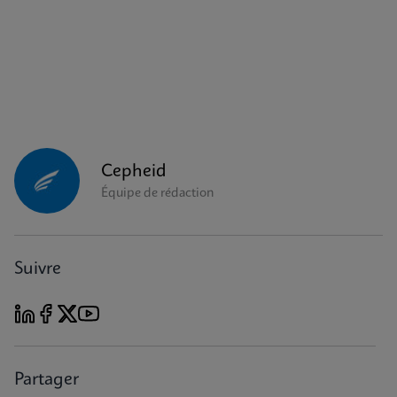
Cepheid
Équipe de rédaction
Suivre
Partager