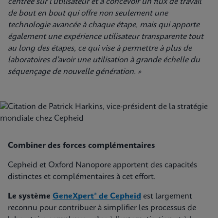
centrée sur l’utilisateur et à concevoir un flux de travail
de bout en bout qui offre non seulement une
technologie avancée à chaque étape, mais qui apporte
également une expérience utilisateur transparente tout
au long des étapes, ce qui vise à permettre à plus de
laboratoires d’avoir une utilisation à grande échelle du
séquençage de nouvelle génération. »
Combiner des forces complémentaires
Cepheid et Oxford Nanopore apportent des capacités
distinctes et complémentaires à cet effort.
Le système
GeneXpert® de Cepheid
est largement
reconnu pour contribuer à simplifier les processus de