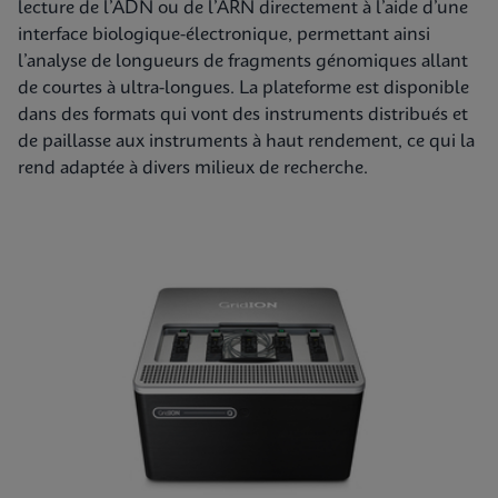
lecture de l’ADN ou de l’ARN directement à l’aide d’une
interface biologique-électronique, permettant ainsi
l’analyse de longueurs de fragments génomiques allant
de courtes à ultra-longues. La plateforme est disponible
dans des formats qui vont des instruments distribués et
de paillasse aux instruments à haut rendement, ce qui la
rend adaptée à divers milieux de recherche.