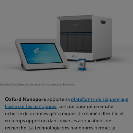
Système GeneXpert avec écran tactile et cartouche GeneXpert
Oxford Nanopore
apporte sa
plateforme de séquençage
basée sur les nanopores
, conçue pour générer une
richesse de données génomiques de manière flexible et
en temps opportun dans diverses applications de
recherche. La technologie des nanopores permet la