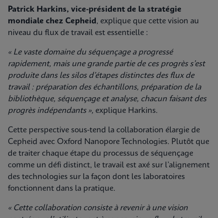
Patrick Harkins, vice-président de la stratégie
mondiale chez Cepheid
, explique que cette vision au
niveau du flux de travail est essentielle :
« Le vaste domaine du séquençage a progressé
rapidement, mais une grande partie de ces progrès s’est
produite dans les silos d’étapes distinctes des flux de
travail : préparation des échantillons, préparation de la
bibliothèque, séquençage et analyse, chacun faisant des
progrès indépendants »,
explique Harkins.
Cette perspective sous-tend la collaboration élargie de
Cepheid avec Oxford Nanopore Technologies. Plutôt que
de traiter chaque étape du processus de séquençage
comme un défi distinct, le travail est axé sur l’alignement
des technologies sur la façon dont les laboratoires
fonctionnent dans la pratique.
« Cette collaboration consiste à revenir à une vision