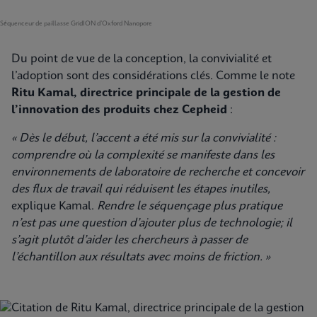
Séquenceur de paillasse GridION d’Oxford Nanopore
Du point de vue de la conception, la convivialité et
l’adoption sont des considérations clés. Comme le note
Ritu Kamal, directrice principale de la gestion de
l’innovation des produits chez Cepheid
:
« Dès le début, l’accent a été mis sur la convivialité :
comprendre où la complexité se manifeste dans les
environnements de laboratoire de recherche et concevoir
des flux de travail qui réduisent les étapes inutiles,
explique Kamal.
Rendre le séquençage plus pratique
n’est pas une question d’ajouter plus de technologie; il
s’agit plutôt d’aider les chercheurs à passer de
l’échantillon aux résultats avec moins de friction. »