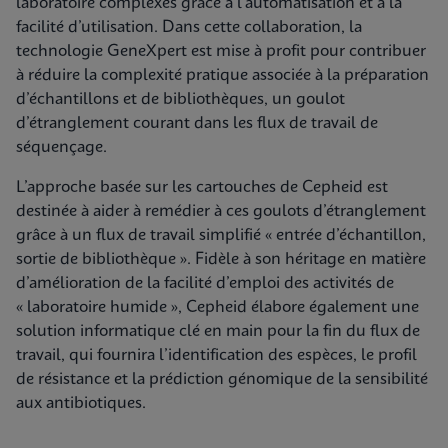
laboratoire complexes grâce à l’automatisation et à la
facilité d’utilisation. Dans cette collaboration, la
technologie GeneXpert est mise à profit pour contribuer
à réduire la complexité pratique associée à la préparation
d’échantillons et de bibliothèques, un goulot
d’étranglement courant dans les flux de travail de
séquençage.
L’approche basée sur les cartouches de Cepheid est
destinée à aider à remédier à ces goulots d’étranglement
grâce à un flux de travail simplifié « entrée d’échantillon,
sortie de bibliothèque ». Fidèle à son héritage en matière
d’amélioration de la facilité d’emploi des activités de
« laboratoire humide », Cepheid élabore également une
solution informatique clé en main pour la fin du flux de
travail, qui fournira l’identification des espèces, le profil
de résistance et la prédiction génomique de la sensibilité
aux antibiotiques.