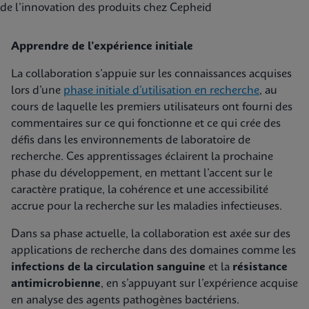
Apprendre de l’expérience initiale
La collaboration s’appuie sur les connaissances acquises
lors d’une
phase initiale d’utilisation en recherche
, au
cours de laquelle les premiers utilisateurs ont fourni des
commentaires sur ce qui fonctionne et ce qui crée des
défis dans les environnements de laboratoire de
recherche. Ces apprentissages éclairent la prochaine
phase du développement, en mettant l’accent sur le
caractère pratique, la cohérence et une accessibilité
accrue pour la recherche sur les maladies infectieuses.
Dans sa phase actuelle, la collaboration est axée sur des
applications de recherche dans des domaines comme les
infections de la circulation sanguine
et la
résistance
antimicrobienne
, en s’appuyant sur l’expérience acquise
en analyse des agents pathogènes bactériens.