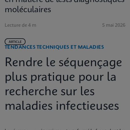
moléculaires
Lecture de 4 m
5 mai 2026
ARTICLE
TENDANCES TECHNIQUES ET MALADIES
Rendre le séquençage
plus pratique pour la
recherche sur les
maladies infectieuses