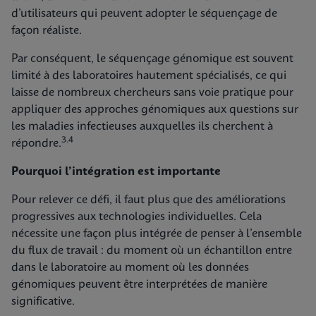
d’utilisateurs qui peuvent adopter le séquençage de
façon réaliste.
Par conséquent, le séquençage génomique est souvent
limité à des laboratoires hautement spécialisés, ce qui
laisse de nombreux chercheurs sans voie pratique pour
appliquer des approches génomiques aux questions sur
les maladies infectieuses auxquelles ils cherchent à
3.4
répondre.
Pourquoi l’intégration est importante
Pour relever ce défi, il faut plus que des améliorations
progressives aux technologies individuelles. Cela
nécessite une façon plus intégrée de penser à l’ensemble
du flux de travail : du moment où un échantillon entre
dans le laboratoire au moment où les données
génomiques peuvent être interprétées de manière
significative.