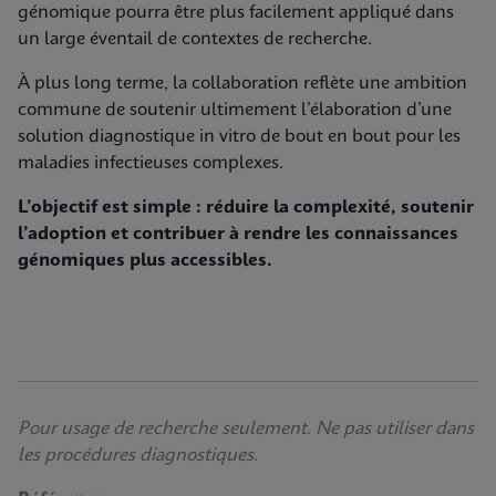
génomique pourra être plus facilement appliqué dans
un large éventail de contextes de recherche.
À plus long terme, la collaboration reflète une ambition
commune de soutenir ultimement l’élaboration d’une
solution diagnostique in vitro de bout en bout pour les
maladies infectieuses complexes.
L’objectif est simple : réduire la complexité, soutenir
l’adoption et contribuer à rendre les connaissances
génomiques plus accessibles.
Pour usage de recherche seulement. Ne pas utiliser dans
les procédures diagnostiques.